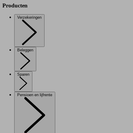
Producten
Verzekeringen
Beleggen
Sparen
Pensioen en lijfrente