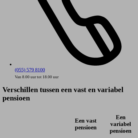
(055) 579 8100
Van 8.00 uur tot 18.00 uur
Verschillen tussen een vast en variabel
pensioen
Een
Een vast
variabel
pensioen
pensioen