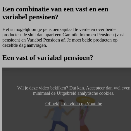
Een combinatie van een vast en een
variabel pensioen?
Het is mogelijk om je pensioenkapitaal te verdelen over beide
producten. Je sluit dan apart een Garantie Inkomen Pensioen (vast
pensioen) en Variabel Pensioen af. Je moet beide producten op
dezelfde dag aanvragen.
Een vast of variabel pensioen?
Wil je deze video bekijken? Dat kan.
Accepteer dan wel even
minimaal de Uitgebreid analytische cookies.
Of bekijk de video op Youtube