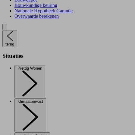
Bouwkundige keuring
Nationale Hypotheek Garantie
Overwaarde berekenen
terug
Situaties
Prettig Wonen
Klimaatbewust