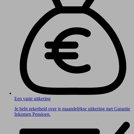
Een vaste uitkering
Je hebt zekerheid over je maandelijkse uitkering met Garantie
Inkomen Pensioen.