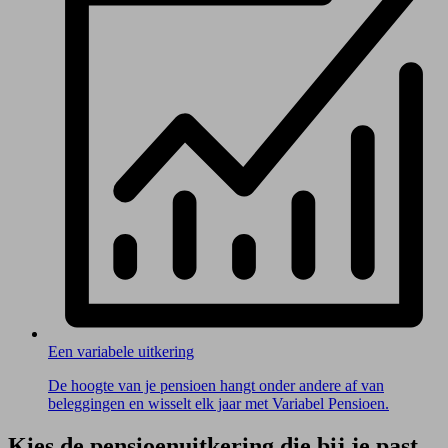
Een variabele uitkering
De hoogte van je pensioen hangt onder andere af van
beleggingen en wisselt elk jaar met Variabel Pensioen.
Kies de pensioenuitkering die bij je past