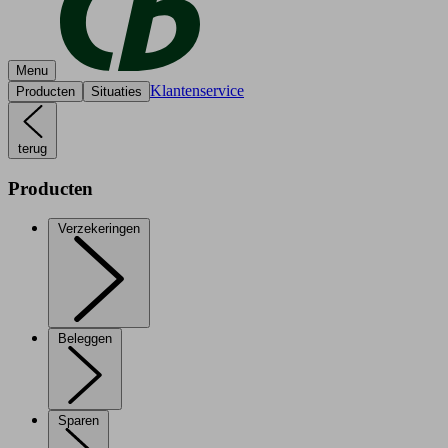
Menu
Klantenservice
Producten
Situaties
terug
Producten
Verzekeringen
Beleggen
Sparen