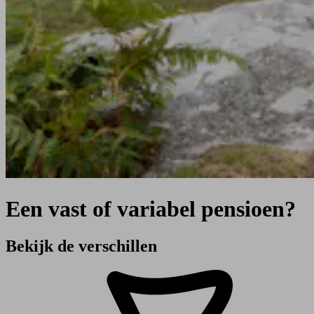
Een vast of variabel pensioen?
Bekijk de verschillen