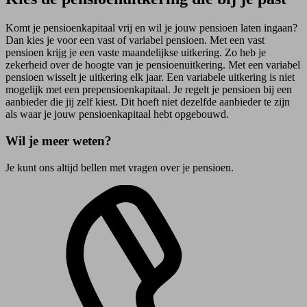
Komt je pensioenkapitaal vrij en wil je jouw pensioen laten ingaan?
Dan kies je voor een vast of variabel pensioen. Met een vast
pensioen krijg je een vaste maandelijkse uitkering. Zo heb je
zekerheid over de hoogte van je pensioenuitkering. Met een variabel
pensioen wisselt je uitkering elk jaar. Een variabele uitkering is niet
mogelijk met een prepensioenkapitaal. Je regelt je pensioen bij een
aanbieder die jij zelf kiest. Dit hoeft niet dezelfde aanbieder te zijn
als waar je jouw pensioenkapitaal hebt opgebouwd.
Wil je meer weten?
Je kunt ons altijd bellen met vragen over je pensioen.