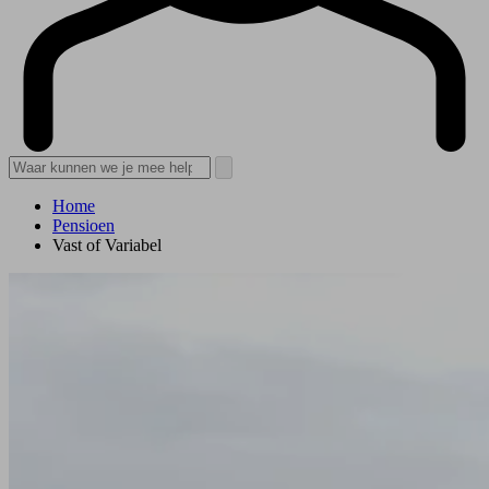
Home
Pensioen
Vast of Variabel