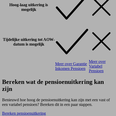
Hoog-laag uitkering is
mogelijk
Tijdelijke uitkering tot AOW-
datum is mogelijk
Meer over
Meer over Garantie
Variabel
Inkomen Pensioen
Pensioen
Bereken wat de pensioenuitkering kan
zijn
Benieuwd hoe hoog de pensioenuitkering kan zijn met een vast of
een variabel pensioen? Bereken dit in een paar stappen.
Bereken pensioenuitkering