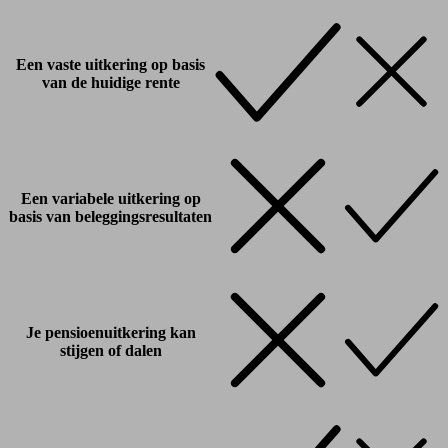
Een vaste uitkering op basis
van de huidige rente
Een variabele uitkering op
basis van beleggingsresultaten
Je pensioenuitkering kan
stijgen of dalen