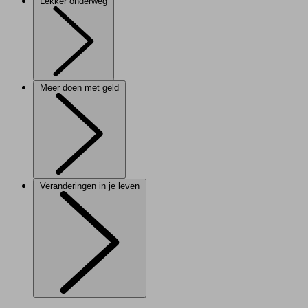
Lekker onderweg
Meer doen met geld
Veranderingen in je leven