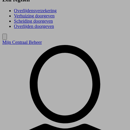
Overlijdensverzekering
Verhuizing doorgeven
Scheiding doorgeven
Overlijden doorgeven
Mijn Centraal Beheer