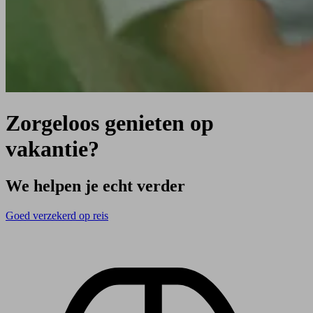
Zorgeloos genieten op
vakantie?
We helpen je echt verder
Goed verzekerd op reis