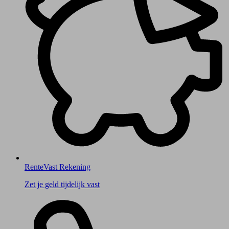
RenteVast Rekening
Zet je geld tijdelijk vast