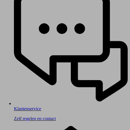
Klantenservice
Zelf regelen en contact