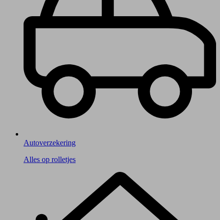
Autoverzekering
Alles op rolletjes