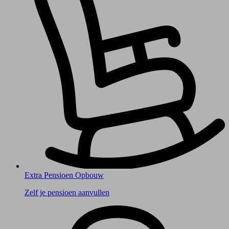
Extra Pensioen Opbouw
Zelf je pensioen aanvullen