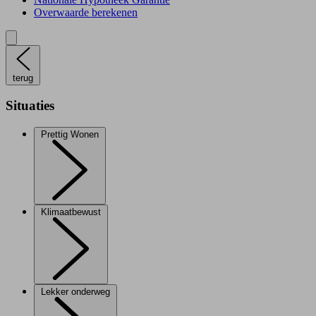
Overwaarde berekenen
terug
Situaties
Prettig Wonen
Klimaatbewust
Lekker onderweg