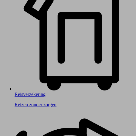
Reisverzekering
Reizen zonder zorgen