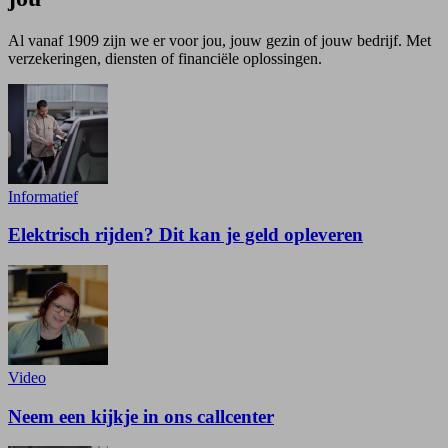
Al vanaf 1909 zijn we er voor jou, jouw gezin of jouw bedrijf. Met
verzekeringen, diensten of financiële oplossingen.
Informatief
Elektrisch rijden? Dit kan je geld opleveren
Video
Neem een kijkje in ons callcenter