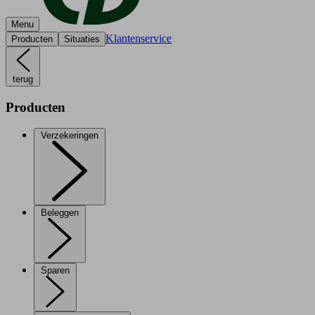
Menu
Klantenservice
Producten
Situaties
terug
Producten
Verzekeringen
Beleggen
Sparen