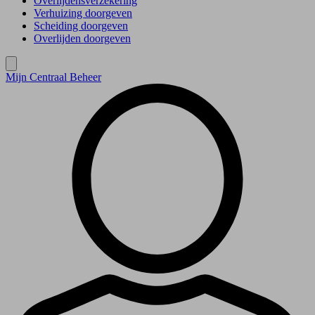
Overlijdensverzekering
Verhuizing doorgeven
Scheiding doorgeven
Overlijden doorgeven
Mijn Centraal Beheer