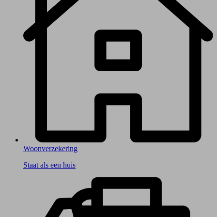
Woonverzekering
Staat als een huis