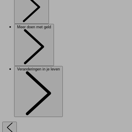
Meer doen met geld
Veranderingen in je leven