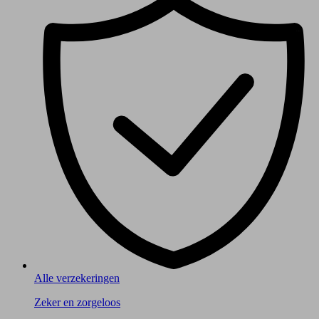
Alle verzekeringen
Zeker en zorgeloos