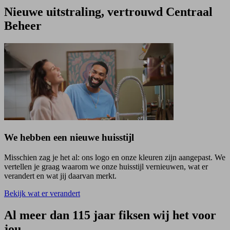
Nieuwe uitstraling, vertrouwd Centraal
Beheer
We hebben een nieuwe huisstijl
Misschien zag je het al: ons logo en onze kleuren zijn aangepast. We
vertellen je graag waarom we onze huisstijl vernieuwen, wat er
verandert en wat jij daarvan merkt.
Bekijk wat er verandert
Al meer dan 115 jaar fiksen wij het voor
jou