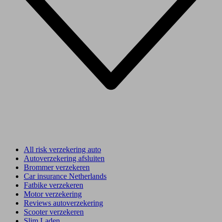
All risk verzekering auto
Autoverzekering afsluiten
Brommer verzekeren
Car insurance Netherlands
Fatbike verzekeren
Motor verzekering
Reviews autoverzekering
Scooter verzekeren
Slim Laden