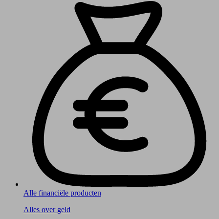
Alle financiële producten
Alles over geld