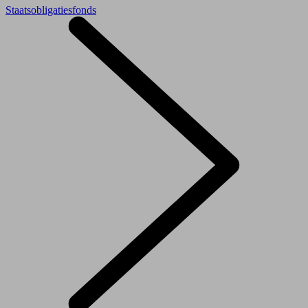
Staatsobligatiesfonds