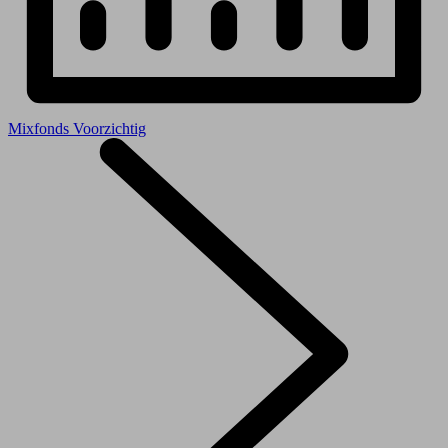
Mixfonds Voorzichtig