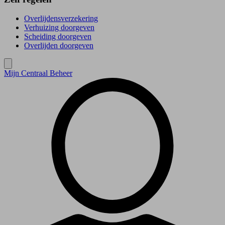
Overlijdensverzekering
Verhuizing doorgeven
Scheiding doorgeven
Overlijden doorgeven
Mijn Centraal Beheer