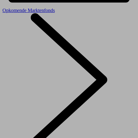
Opkomende Marktenfonds