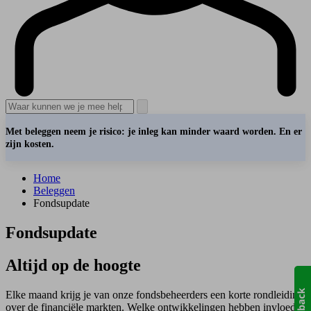
Met beleggen neem je risico: je inleg kan minder waard worden. En er
zijn kosten.
Home
Beleggen
Fondsupdate
Fondsupdate
Altijd op de hoogte
Elke maand krijg je van onze fondsbeheerders een korte rondleiding
over de financiële markten. Welke ontwikkelingen hebben invloed