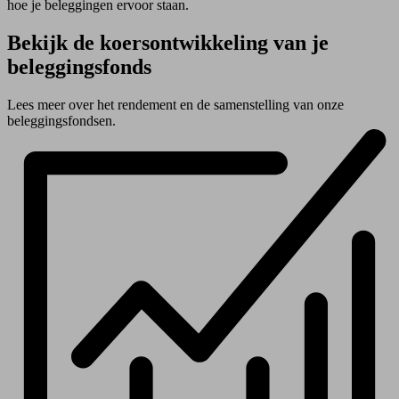
hoe je beleggingen ervoor staan.
Bekijk de koersontwikkeling van je
beleggingsfonds
Lees meer over het rendement en de samenstelling van onze
beleggingsfondsen.