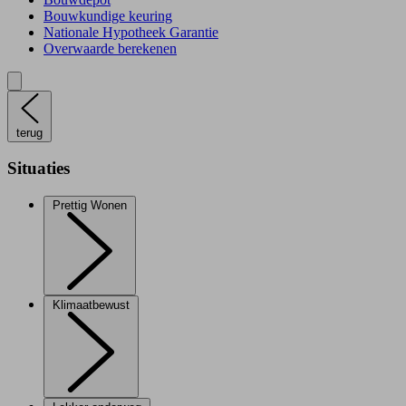
Bouwkundige keuring
Nationale Hypotheek Garantie
Overwaarde berekenen
terug
Situaties
Prettig Wonen
Klimaatbewust