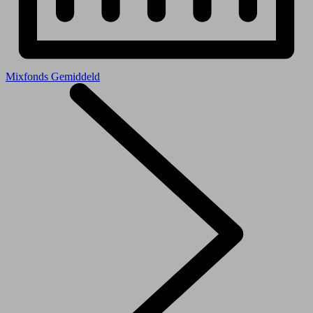
Mixfonds Gemiddeld