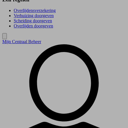
Overlijdensverzekering
Verhuizing doorgeven
Scheiding doorgeven
Overlijden doorgeven
Mijn Centraal Beheer