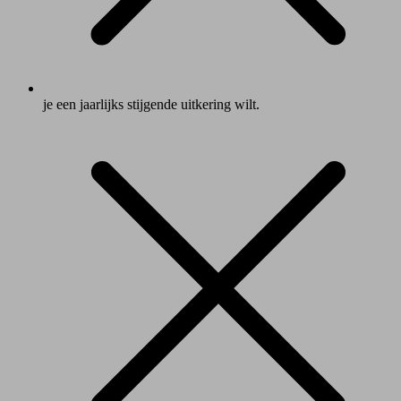
je een jaarlijks stijgende uitkering wilt.