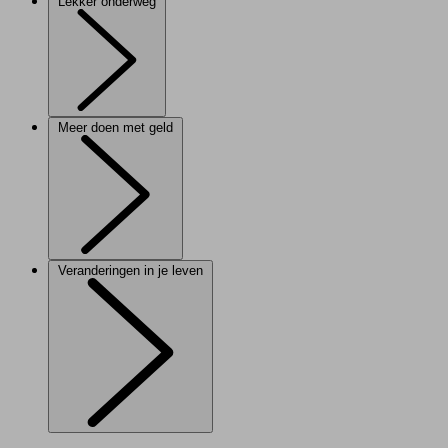
Lekker onderweg
Meer doen met geld
Veranderingen in je leven