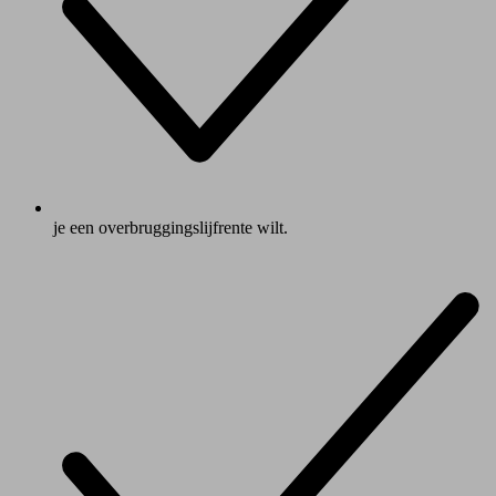
je een overbruggingslijfrente wilt.