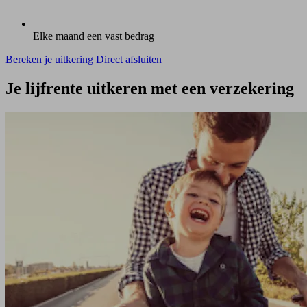
Elke maand een vast bedrag
Bereken je uitkering
Direct afsluiten
Je lijfrente uitkeren met een verzekering