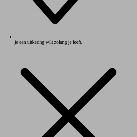
je een uitkering wilt zolang je leeft.