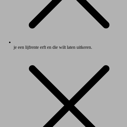
je een lijfrente erft en die wilt laten uitkeren.