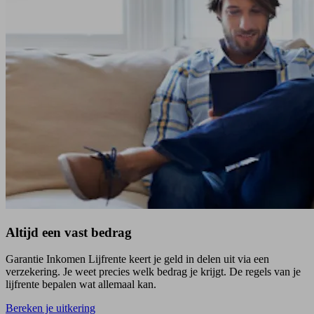
Altijd een vast bedrag
Garantie Inkomen Lijfrente keert je geld in delen uit via een
verzekering. Je weet precies welk bedrag je krijgt. De regels van je
lijfrente bepalen wat allemaal kan.
Bereken je uitkering