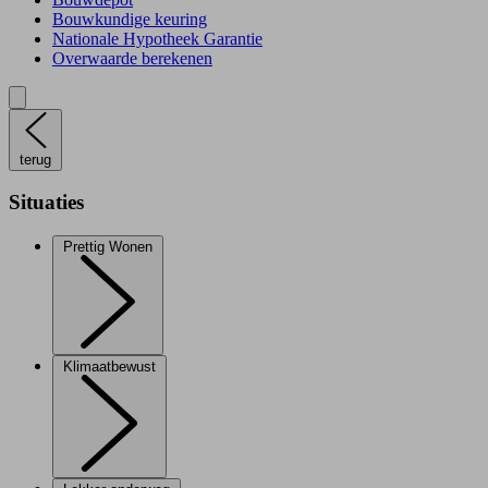
Bouwkundige keuring
Nationale Hypotheek Garantie
Overwaarde berekenen
terug
Situaties
Prettig Wonen
Klimaatbewust