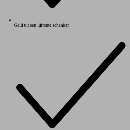
Geld uit een lijfrente schenken