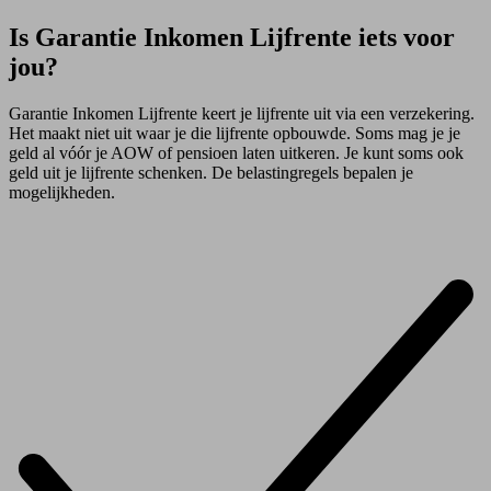
Is Garantie Inkomen Lijfrente iets voor
jou?
Garantie Inkomen Lijfrente keert je lijfrente uit via een verzekering.
Het maakt niet uit waar je die lijfrente opbouwde. Soms mag je je
geld al vóór je AOW of pensioen laten uitkeren. Je kunt soms ook
geld uit je lijfrente schenken. De belastingregels bepalen je
mogelijkheden.