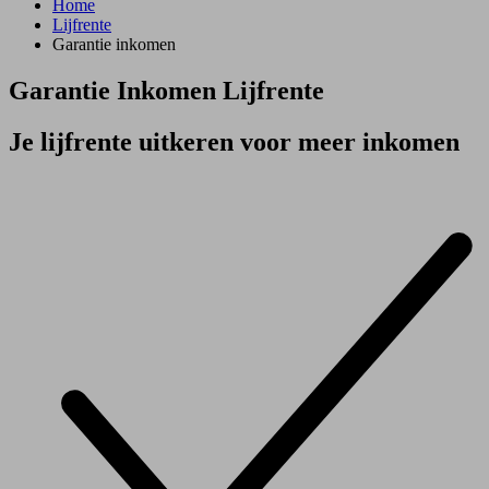
Home
Lijfrente
Garantie inkomen
Garantie Inkomen Lijfrente
Je lijfrente uitkeren voor meer inkomen