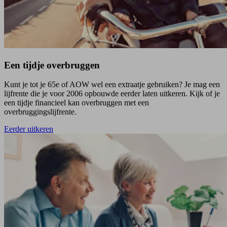
Een tijdje overbruggen
Kunt je tot je 65e of AOW wel een extraatje gebruiken? Je mag een
lijfrente die je voor 2006 opbouwde eerder laten uitkeren. Kijk of je
een tijdje financieel kan overbruggen met een
overbruggingslijfrente.
Eerder uitkeren