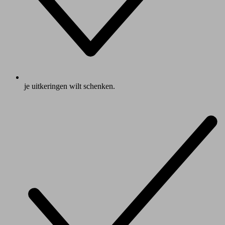
je uitkeringen wilt schenken.