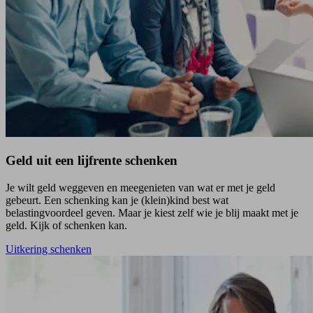
Geld uit een lijfrente schenken
Je wilt geld weggeven en meegenieten van wat er met je geld
gebeurt. Een schenking kan je (klein)kind best wat
belastingvoordeel geven. Maar je kiest zelf wie je blij maakt met je
geld. Kijk of schenken kan.
Uitkering schenken