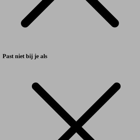
Past niet bij je als