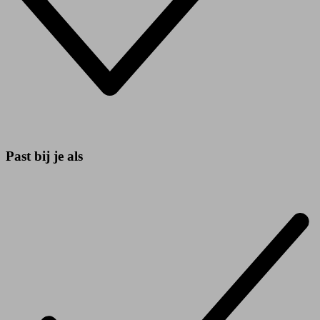
Past bij je als