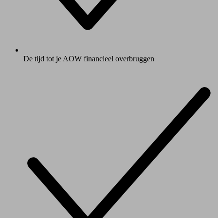
De tijd tot je AOW financieel overbruggen