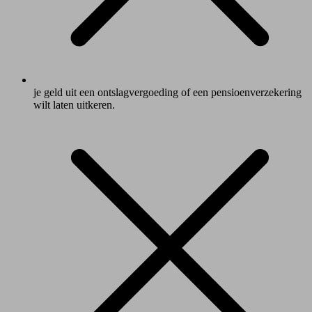
je geld uit een ontslagvergoeding of een pensioenverzekering
wilt laten uitkeren.