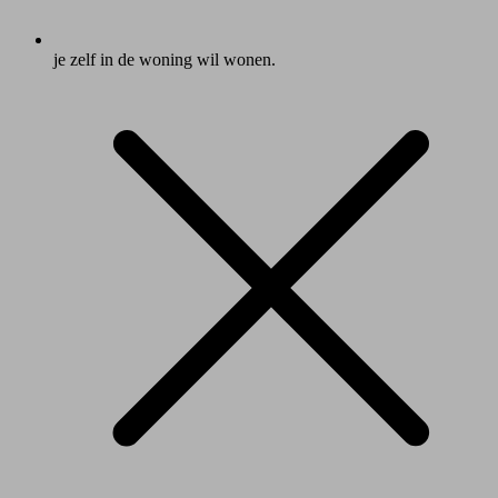
je zelf in de woning wil wonen.