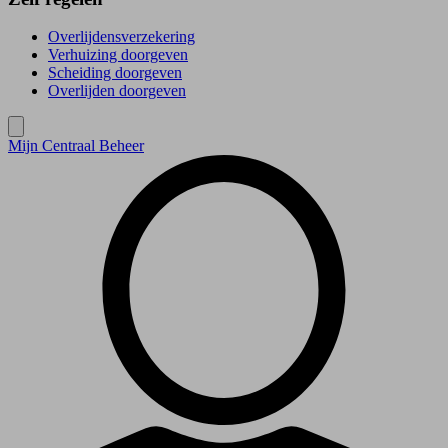
Overlijdensverzekering
Verhuizing doorgeven
Scheiding doorgeven
Overlijden doorgeven
Mijn Centraal Beheer