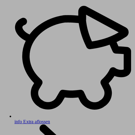
info
Extra aflossen