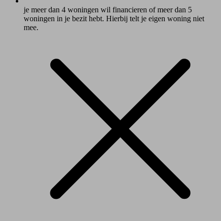
je meer dan 4 woningen wil financieren of meer dan 5
woningen in je bezit hebt. Hierbij telt je eigen woning niet
mee.