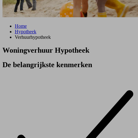
Home
Hypotheek
Verhuurhypotheek
Woningverhuur Hypotheek
De belangrijkste kenmerken