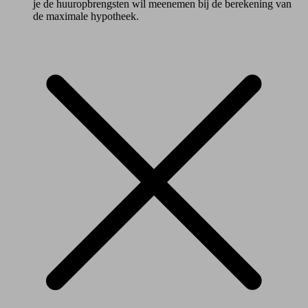
je de huuropbrengsten wil meenemen bij de berekening van
de maximale hypotheek.