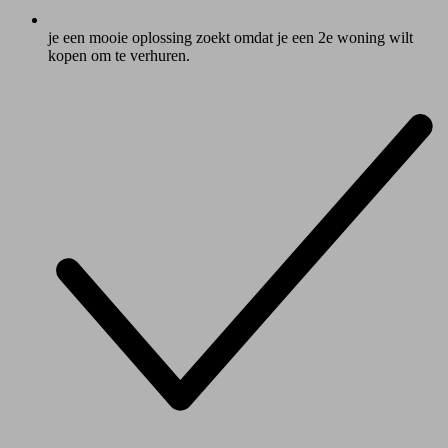
je een mooie oplossing zoekt omdat je een 2e woning wilt
kopen om te verhuren.