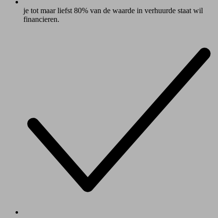
je tot maar liefst 80% van de waarde in verhuurde staat wil
financieren.