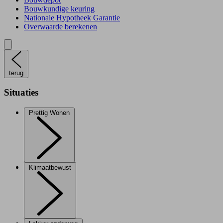
Bouwkundige keuring
Nationale Hypotheek Garantie
Overwaarde berekenen
terug
Situaties
Prettig Wonen
Klimaatbewust