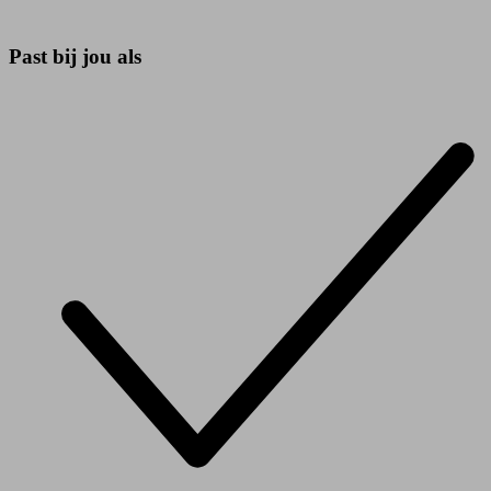
Past bij jou als