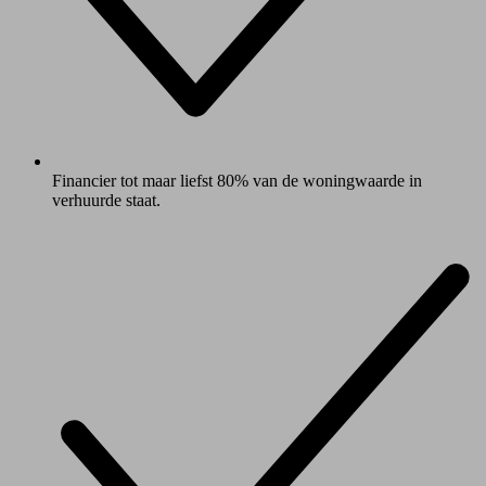
Financier tot maar liefst 80% van de woningwaarde in
verhuurde staat.