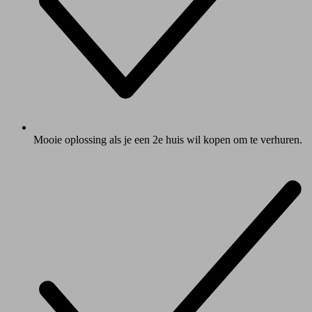
Mooie oplossing als je een 2e huis wil kopen om te verhuren.