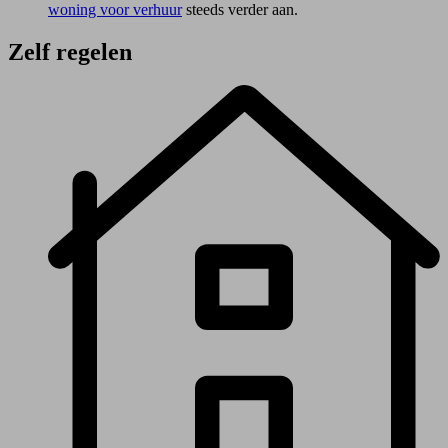
woning voor verhuur
steeds verder aan.
Zelf regelen