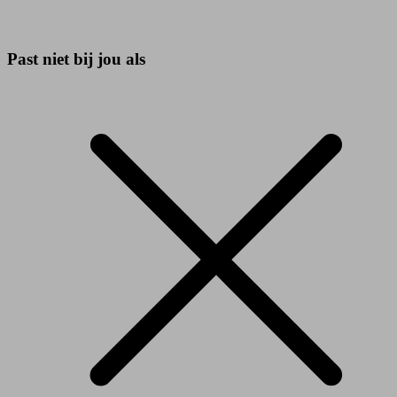
Past niet bij jou als