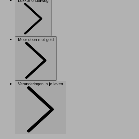
Lekker onderweg
Meer doen met geld
Veranderingen in je leven