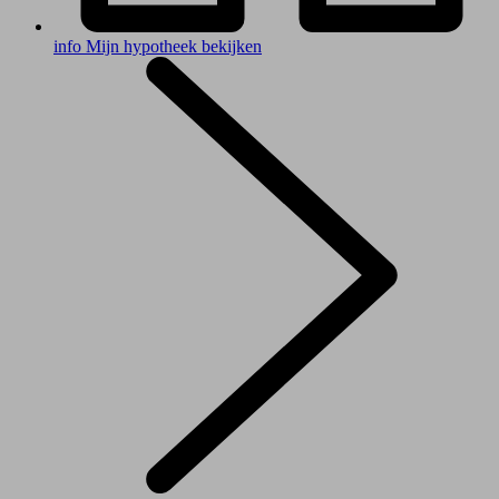
info
Mijn hypotheek bekijken