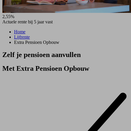
2,55%
Actuele rente bij 5 jaar vast
Home
Lijfrente
Extra Pensioen Opbouw
Zelf je pensioen aanvullen
Met Extra Pensioen Opbouw