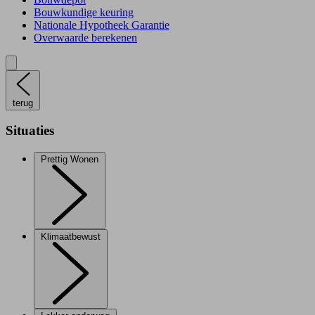
Bouwkundige keuring
Nationale Hypotheek Garantie
Overwaarde berekenen
terug
Situaties
Prettig Wonen
Klimaatbewust