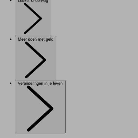
Lekker onderweg
Meer doen met geld
Veranderingen in je leven