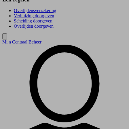
Overlijdensverzekering
Verhuizing doorgeven
Scheiding doorgeven
Overlijden doorgeven
Mijn Centraal Beheer