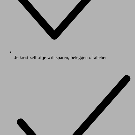
Je kiest zelf of je wilt sparen, beleggen of allebei