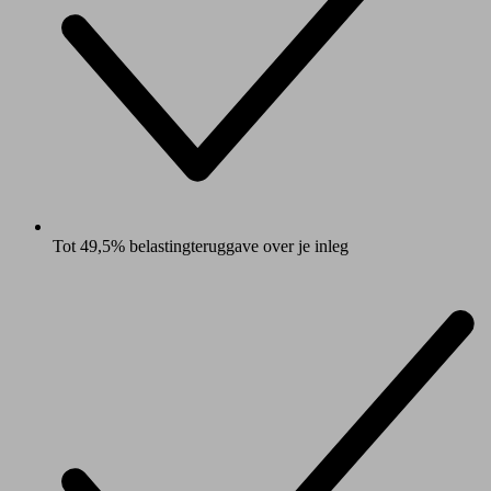
Tot 49,5% belastingteruggave over je inleg