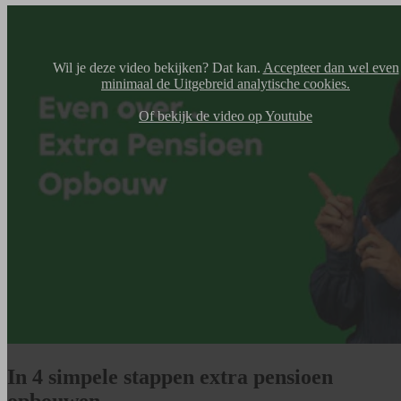
Wil je deze video bekijken? Dat kan.
Accepteer dan wel even
minimaal de Uitgebreid analytische cookies.
Of bekijk de video op Youtube
In 4 simpele stappen extra pensioen
opbouwen