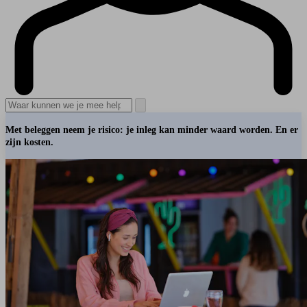
Met beleggen neem je risico: je inleg kan minder waard worden. En er
zijn kosten.