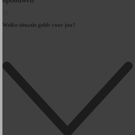
Welke situatie geldt voor jou?