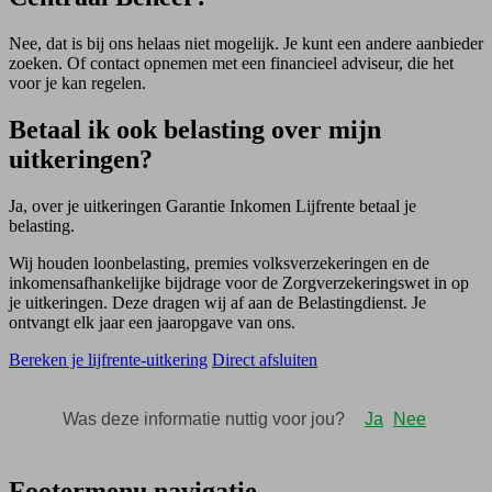
Nee, dat is bij ons helaas niet mogelijk. Je kunt een andere aanbieder
zoeken. Of contact opnemen met een financieel adviseur, die het
voor je kan regelen.
Betaal ik ook belasting over mijn
uitkeringen?
Ja, over je uitkeringen Garantie Inkomen Lijfrente betaal je
belasting.
Wij houden loonbelasting, premies volksverzekeringen en de
inkomensafhankelijke bijdrage voor de Zorgverzekeringswet in op
je uitkeringen. Deze dragen wij af aan de Belastingdienst. Je
ontvangt elk jaar een jaaropgave van ons.
Bereken je lijfrente-uitkering
Direct afsluiten
Footermenu navigatie