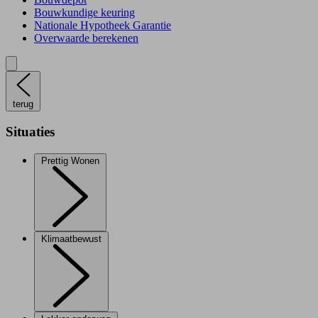
Bouwkundige keuring
Nationale Hypotheek Garantie
Overwaarde berekenen
terug
Situaties
Prettig Wonen
Klimaatbewust