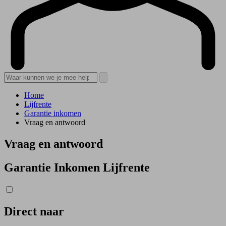
Home
Lijfrente
Garantie inkomen
Vraag en antwoord
Vraag en antwoord
Garantie Inkomen Lijfrente
Direct naar