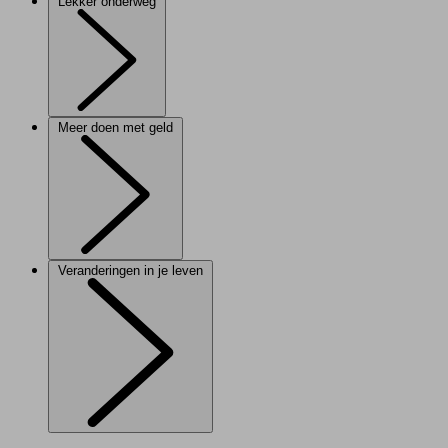
Lekker onderweg
Meer doen met geld
Veranderingen in je leven