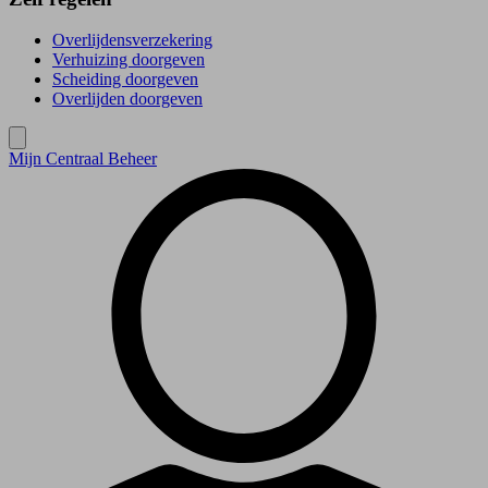
Overlijdensverzekering
Verhuizing doorgeven
Scheiding doorgeven
Overlijden doorgeven
Mijn Centraal Beheer