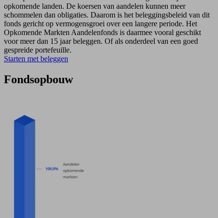
opkomende landen. De koersen van aandelen kunnen meer
schommelen dan obligaties. Daarom is het beleggingsbeleid van dit
fonds gericht op vermogensgroei over een langere periode. Het
Opkomende Markten Aandelenfonds is daarmee vooral geschikt
voor meer dan 15 jaar beleggen. Of als onderdeel van een goed
gespreide portefeuille.
Starten met beleggen
Fondsopbouw