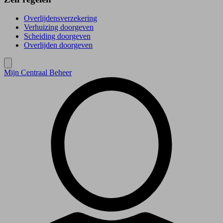
Overlijdensverzekering
Verhuizing doorgeven
Scheiding doorgeven
Overlijden doorgeven
Mijn Centraal Beheer