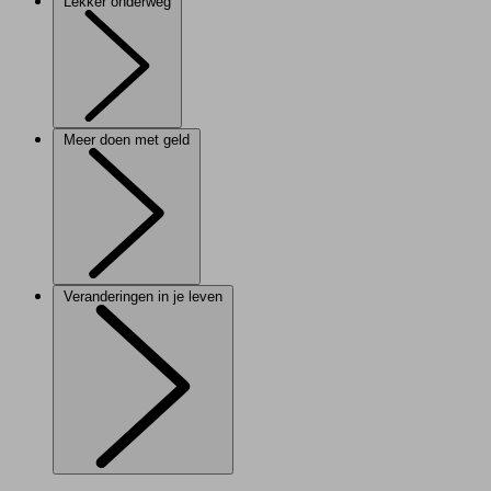
Lekker onderweg
Meer doen met geld
Veranderingen in je leven