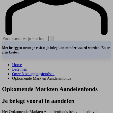
Met beleggen neem je risico: je inleg kan minder waard worden. En er
zijn kosten.
Home
Beleggen
Onze 8 beleggingsfondsen
Opkomende Markten Aandelenfonds
Opkomende Markten Aandelenfonds
Je belegt vooral in aandelen
Het Opkomende Markten Aandelenfonds belegt in bedrijven uit