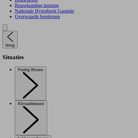
Bouwkundige keuring
Nationale Hypotheek Garantie
Overwaarde berekenen
terug
Situaties
Prettig Wonen
Klimaatbewust