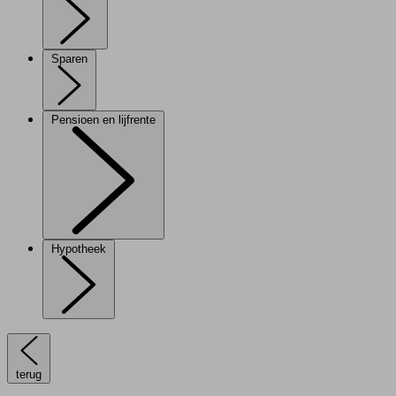
Sparen
Pensioen en lijfrente
Hypotheek
terug