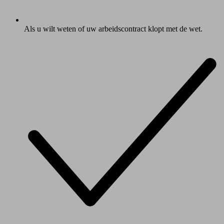
Als u wilt weten of uw arbeidscontract klopt met de wet.