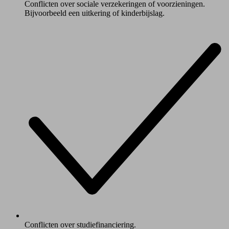
Conflicten over sociale verzekeringen of voorzieningen.
Bijvoorbeeld een uitkering of kinderbijslag.
Conflicten over studiefinanciering.