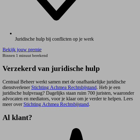
Juridische hulp bij conflicten op je werk
Bekijk jouw premie
Binnen 1 minuut berekend
Verzekerd van juridische hulp
Centraal Beheer werkt samen met de onafhankelijke juridische
dienstverlener
Stichting Achmea Rechtsbijstand
. Heb je een
juridische hulpvraag? Dagelijks staan ruim 700 juristen, waaronder
advocaten en mediators, voor je klaar om je verder te helpen. Lees
meer over
Stichting Achmea Rechtsbijstand
.
Al klant?