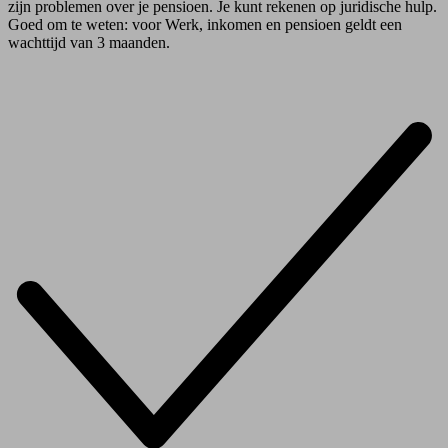
zijn problemen over je pensioen. Je kunt rekenen op juridische hulp.
Goed om te weten: voor Werk, inkomen en pensioen geldt een
wachttijd van 3 maanden.