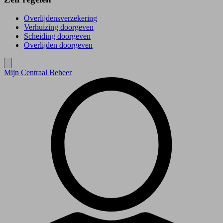
Overlijdensverzekering
Verhuizing doorgeven
Scheiding doorgeven
Overlijden doorgeven
Mijn Centraal Beheer