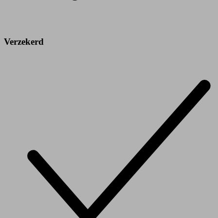
Verzekerd