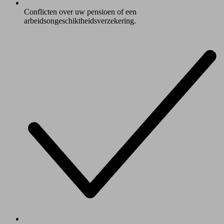
Conflicten over uw pensioen of een
arbeidsongeschiktheidsverzekering.