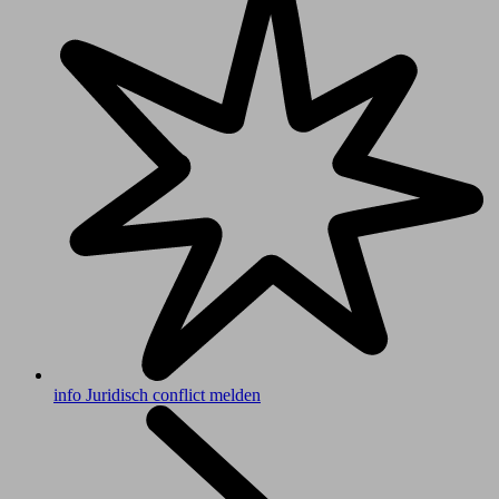
info
Juridisch conflict melden