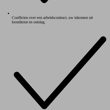
Conflicten over een arbeidscontract, uw inkomen uit
loondienst en ontslag.