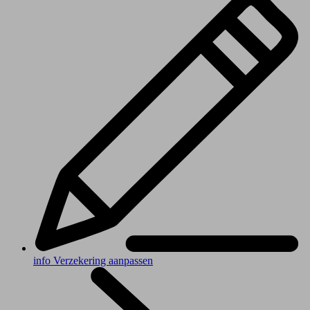
info
Verzekering aanpassen