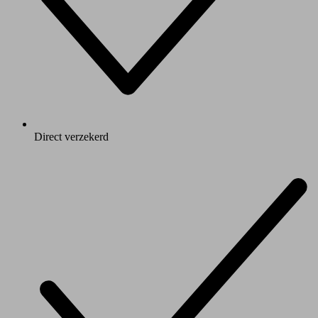
Direct verzekerd