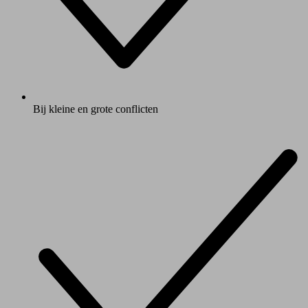
Bij kleine en grote conflicten