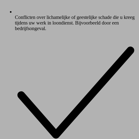
Conflicten over lichamelijke of geestelijke schade die u kreeg
tijdens uw werk in loondienst. Bijvoorbeeld door een
bedrijfsongeval.