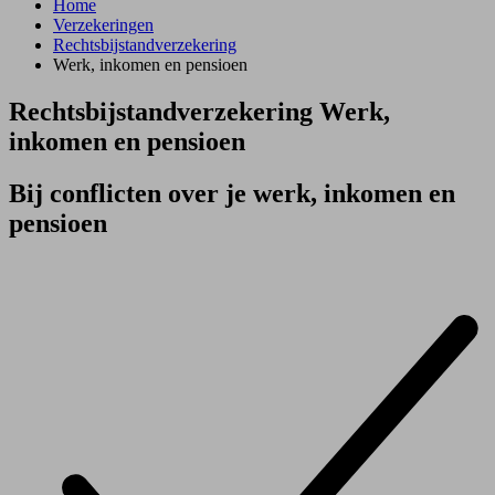
Home
Verzekeringen
Rechtsbijstandverzekering
Werk, inkomen en pensioen
Rechtsbijstand­verzekering Werk,
inkomen en pensioen
Bij conflicten over je werk, inkomen en
pensioen