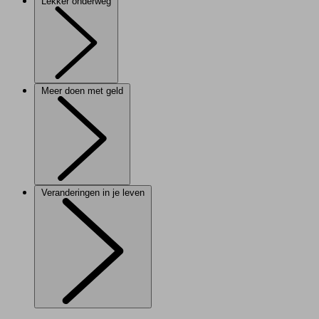
Lekker onderweg
Meer doen met geld
Veranderingen in je leven