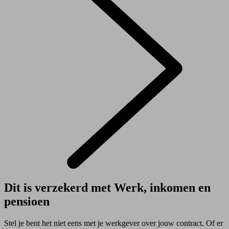
Dit is verzekerd met Werk, inkomen en
pensioen
Stel je bent het niet eens met je werkgever over jouw contract. Of er