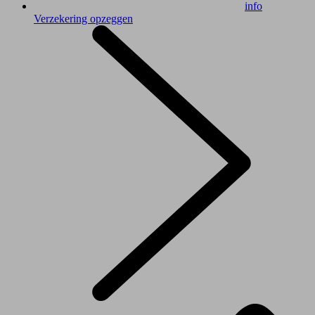
info
Verzekering opzeggen