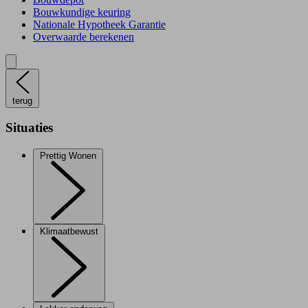
Bouwkundige keuring
Nationale Hypotheek Garantie
Overwaarde berekenen
terug
Situaties
Prettig Wonen
Klimaatbewust