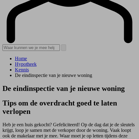
Home
Hypotheek
Kennis
De eindinspectie van je nieuwe woning
De eindinspectie van je nieuwe woning
Tips om de overdracht goed te laten
verlopen
Heb je een huis gekocht? Gefeliciteerd! Op de dag dat je de sleutels
krijgt, loop je samen met de verkoper door de woning. Vaak loopt
ook de makelaar met je mee. Waar moet je op letten tijdens deze