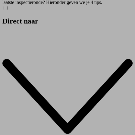
laatste inspectieronde? Hieronder geven we je 4 tips.
Direct naar