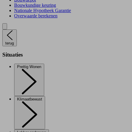
Bouwkundige keuring
Nationale Hypotheek Garantie
Overwaarde berekenen
terug
Situaties
Prettig Wonen
Klimaatbewust