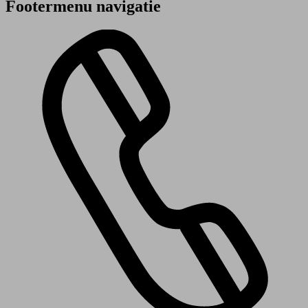
Footermenu navigatie