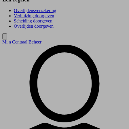
Overlijdensverzekering
Verhuizing doorgeven
Scheiding doorgeven
Overlijden doorgeven
Mijn Centraal Beheer