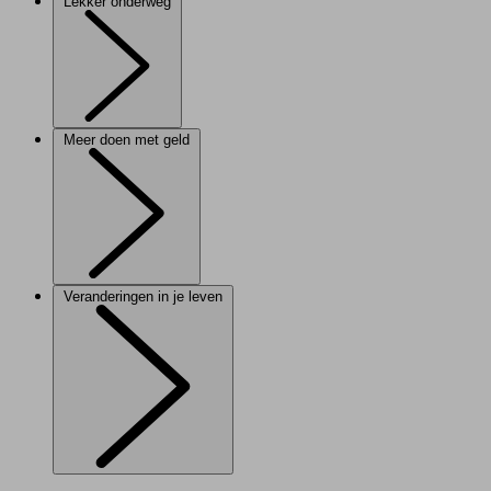
Lekker onderweg
Meer doen met geld
Veranderingen in je leven