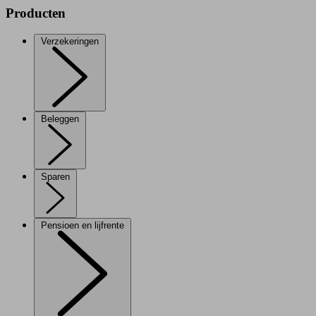
Producten
Verzekeringen
Beleggen
Sparen
Pensioen en lijfrente