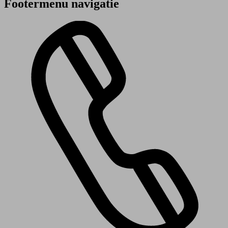
Footermenu navigatie