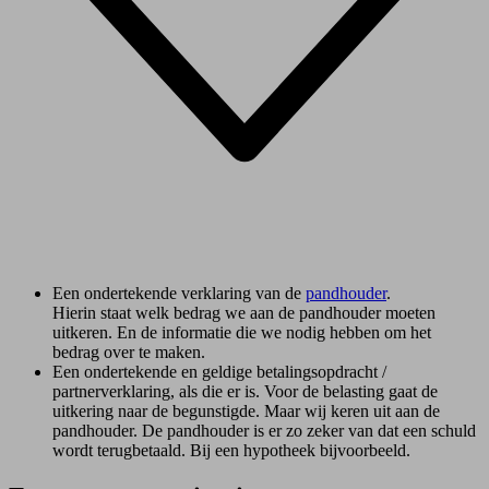
Een ondertekende verklaring van de
pandhouder
.
Hierin staat welk bedrag we aan de pandhouder moeten
uitkeren. En de informatie die we nodig hebben om het
bedrag over te maken.
Een ondertekende en geldige betalingsopdracht /
partnerverklaring, als die er is. Voor de belasting gaat de
uitkering naar de begunstigde. Maar wij keren uit aan de
pandhouder. De pandhouder is er zo zeker van dat een schuld
wordt terugbetaald. Bij een hypotheek bijvoorbeeld.