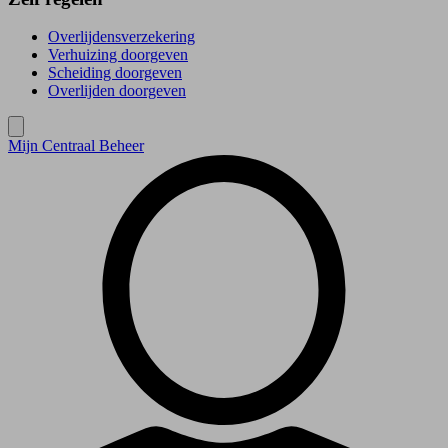
Overlijdensverzekering
Verhuizing doorgeven
Scheiding doorgeven
Overlijden doorgeven
Mijn Centraal Beheer