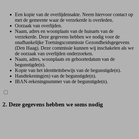
Een kopie van de overlijdensakte. Neem hiervoor contact op
met de gemeente waar de verzekerde is overleden.
Oorzaak van overlijden.
Naam, adres en woonplaats van de huisarts van de
verzekerde. Deze gegevens hebben we nodig voor de
onafhankelijke Toetsingscommissie Gezondheidsgegevens
(Den Haag). Deze commissie kunnen wij inschakelen als we
de oorzaak van overlijden onderzoeken.
Naam, adres, woonplaats en geboortedatum van de
begunstigde(n).
Kopie van het identiteitsbewijs van de begunstigde(n).
Handtekening(en) van de begunstigde(n).
IBAN-rekeningnummer van de begunstigde(n).
2. Deze gegevens hebben we soms nodig