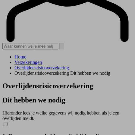
Home
Verzekeringen
Overlijdensrisicoverzekering
Overlijdensrisicoverzekering Dit hebben we nodig
Overlijdens­risico­verzekering
Dit hebben we nodig
Hieronder lees je welke gegevens wij nodig hebben als je een
overlijden meldt.