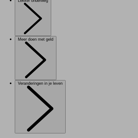
Lekker onderweg
Meer doen met geld
Veranderingen in je leven