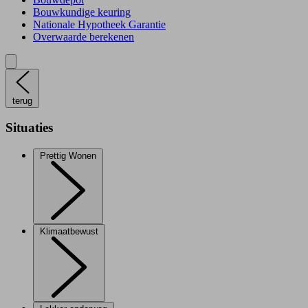
Bouwkundige keuring
Nationale Hypotheek Garantie
Overwaarde berekenen
terug
Situaties
Prettig Wonen
Klimaatbewust