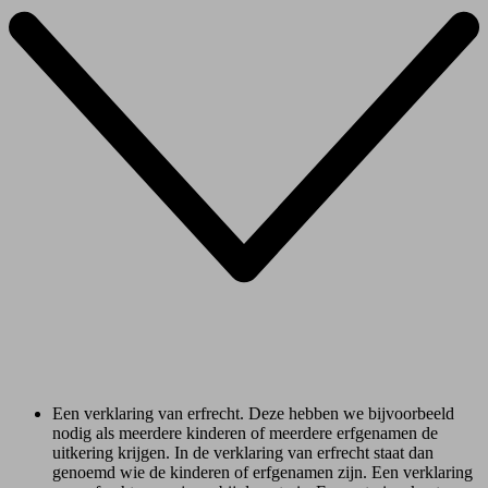
Een verklaring van erfrecht. Deze hebben we bijvoorbeeld
nodig als meerdere kinderen of meerdere erfgenamen de
uitkering krijgen. In de verklaring van erfrecht staat dan
genoemd wie de kinderen of erfgenamen zijn. Een verklaring