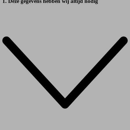
1. Deze gegevens hebben wij altijd nodig