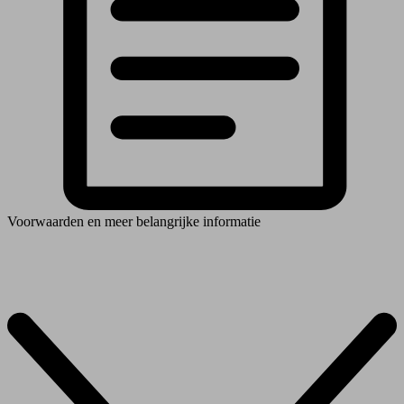
Voorwaarden en meer belangrijke informatie