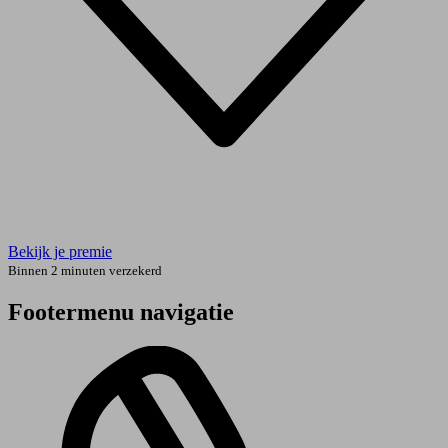
Bekijk je premie
Binnen 2 minuten verzekerd
Footermenu navigatie