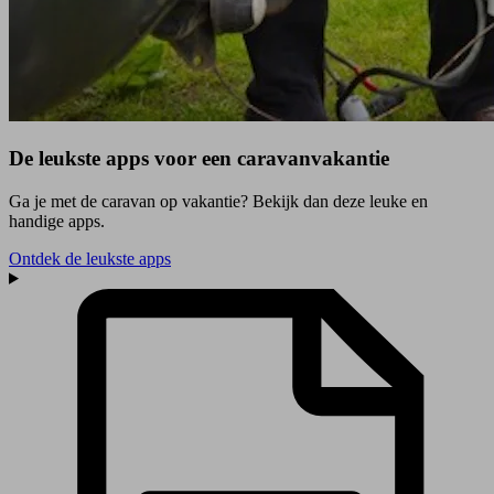
De leukste apps voor een caravanvakantie
Ga je met de caravan op vakantie? Bekijk dan deze leuke en
handige apps.
Ontdek de leukste apps