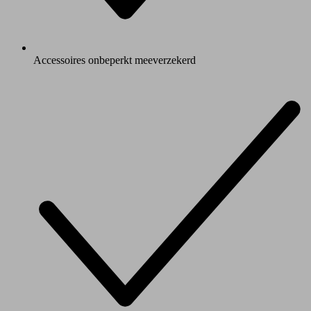
Accessoires onbeperkt meeverzekerd