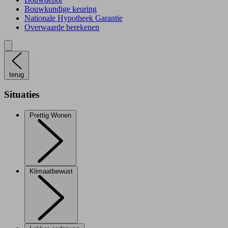
Bouwkundige keuring
Nationale Hypotheek Garantie
Overwaarde berekenen
terug
Situaties
Prettig Wonen
Klimaatbewust