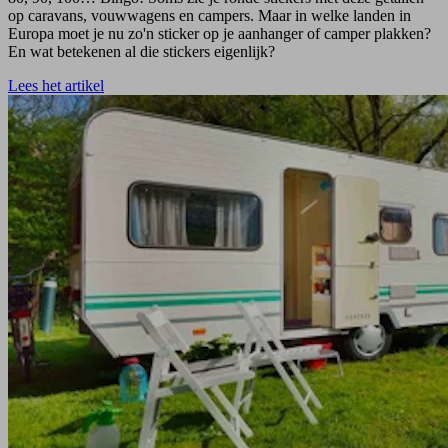
op caravans, vouwwagens en campers. Maar in welke landen in
Europa moet je nu zo'n sticker op je aanhanger of camper plakken?
En wat betekenen al die stickers eigenlijk?
Lees het artikel