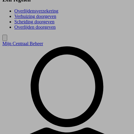
Overlijdensverzekering
Verhuizing doorgeven
Scheiding doorgeven
Overlijden doorgeven
Mijn Centraal Beheer