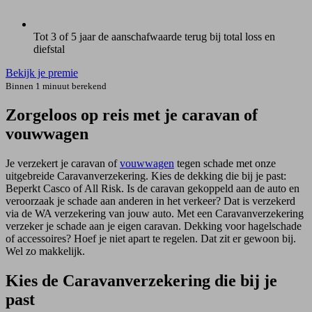
Tot 3 of 5 jaar de aanschafwaarde terug bij total loss en
diefstal
Bekijk je premie
Binnen 1 minuut berekend
Zorgeloos op reis met je caravan of
vouwwagen
Je verzekert je caravan of
vouwwagen
tegen schade met onze
uitgebreide Caravan­verzekering. Kies de dekking die bij je past:
Beperkt Casco of All Risk. Is de caravan gekoppeld aan de auto en
veroorzaak je schade aan anderen in het verkeer? Dat is verzekerd
via de WA verzekering van jouw auto. Met een Caravan­verzekering
verzeker je schade aan je eigen caravan. Dekking voor hagelschade
of accessoires? Hoef je niet apart te regelen. Dat zit er gewoon bij.
Wel zo makkelijk.
Kies de Caravanverzekering die bij je
past