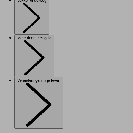
Lekker onderweg
Meer doen met geld
Veranderingen in je leven