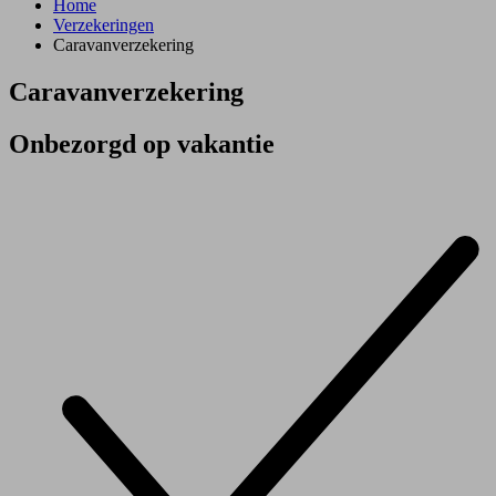
Home
Verzekeringen
Caravanverzekering
Caravanverzekering
Onbezorgd op vakantie