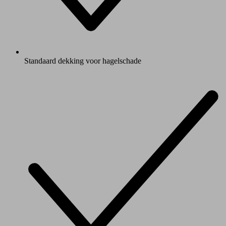
Standaard dekking voor hagelschade