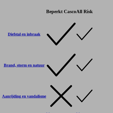
Beperkt Casco
All Risk
Diefstal en inbraak
Brand, storm en natuur
Aanrijding en vandalisme