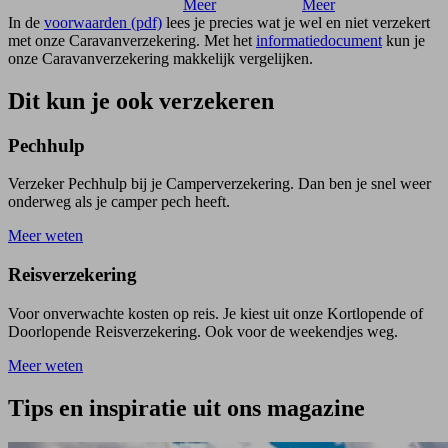
Meer
Meer
In de
voorwaarden (pdf)
lees je precies wat je wel en niet verzekert
met onze Caravanverzekering. Met het
informatiedocument
kun je
onze Caravanverzekering makkelijk vergelijken.
Dit kun je ook verzekeren
Pechhulp
Verzeker Pechhulp bij je Camperverzekering. Dan ben je snel weer
onderweg als je camper pech heeft.
Meer weten
Reisverzekering
Voor onverwachte kosten op reis. Je kiest uit onze Kortlopende of
Doorlopende Reisverzekering. Ook voor de weekendjes weg.
Meer weten
Tips en inspiratie uit ons magazine