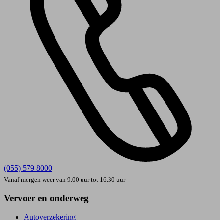
(055) 579 8000
Vanaf morgen weer van 9.00 uur tot 16.30 uur
Vervoer en onderweg
Autoverzekering