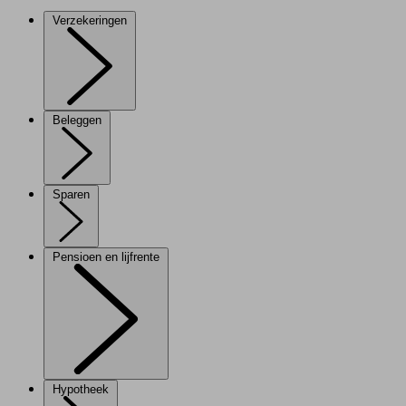
Verzekeringen
Beleggen
Sparen
Pensioen en lijfrente
Hypotheek