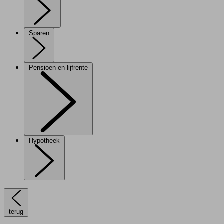
Sparen
Pensioen en lijfrente
Hypotheek
terug