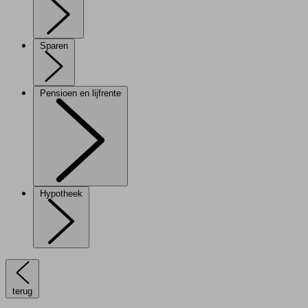
Sparen
Pensioen en lijfrente
Hypotheek
terug