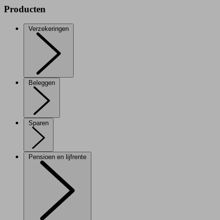
Producten
Verzekeringen
Beleggen
Sparen
Pensioen en lijfrente