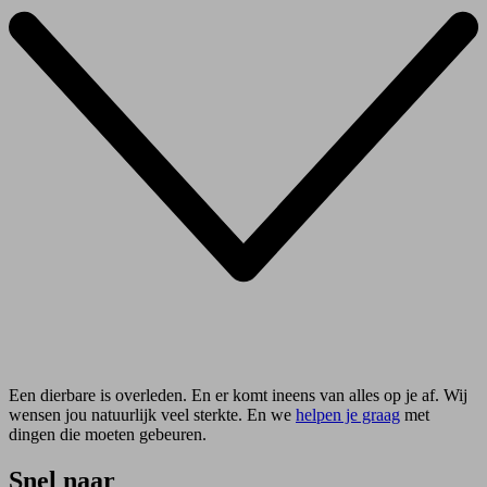
Een dierbare is overleden. En er komt ineens van alles op je af. Wij
wensen jou natuurlijk veel sterkte. En we
helpen je graag
met
dingen die moeten gebeuren.
Snel naar