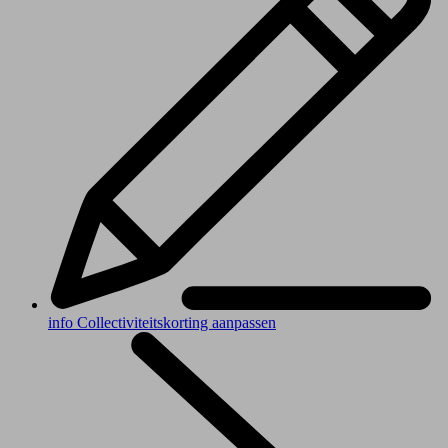
info
Collectiviteitskorting aanpassen