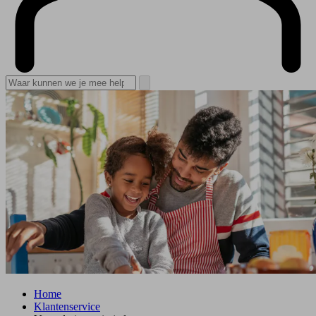
Home
Klantenservice