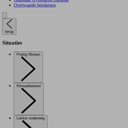
Overwaarde berekenen
terug
Situaties
Prettig Wonen
Klimaatbewust
Lekker onderweg