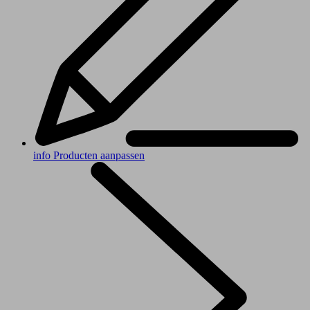
info
Producten aanpassen