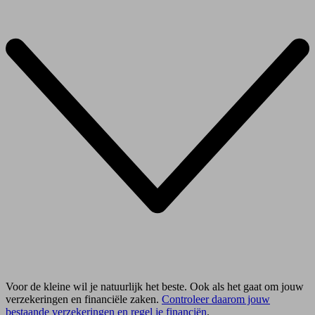
Voor de kleine wil je natuurlijk het beste. Ook als het gaat om jouw
verzekeringen en financiële zaken.
Controleer daarom jouw
bestaande verzekeringen en regel je financiën
.