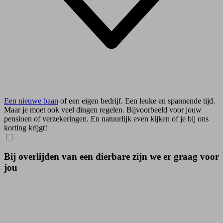
Een nieuwe baan
of een eigen bedrijf. Een leuke en spannende tijd.
Maar je moet ook veel dingen regelen. Bijvoorbeeld voor jouw
pensioen of verzekeringen. En natuurlijk even kijken of je bij ons
korting krijgt!
Bij overlijden van een dierbare zijn we er graag voor
jou