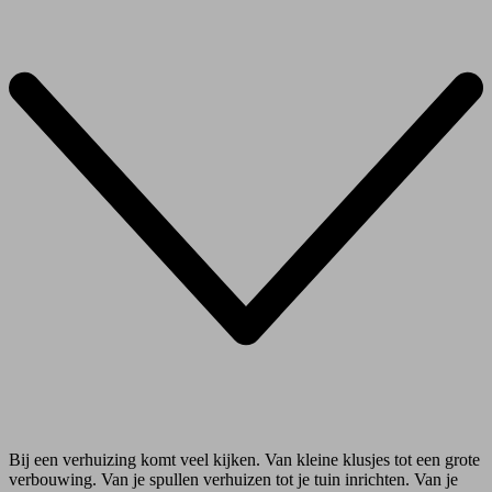
Bij een verhuizing komt veel kijken. Van kleine klusjes tot een grote
verbouwing. Van je spullen verhuizen tot je tuin inrichten. Van je