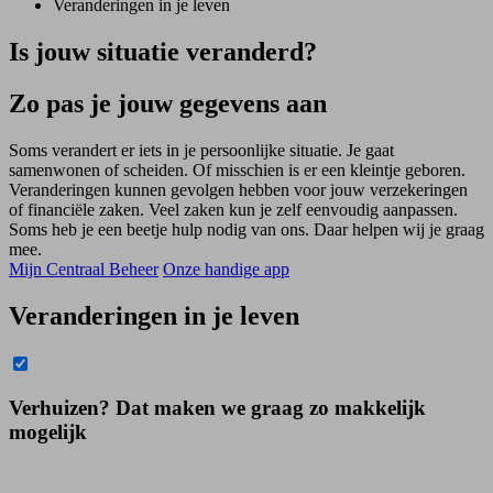
Veranderingen in je leven
Is jouw situatie veranderd?
Zo pas je jouw gegevens aan
Soms verandert er iets in je persoonlijke situatie. Je gaat
samenwonen of scheiden. Of misschien is er een kleintje geboren.
Veranderingen kunnen gevolgen hebben voor jouw verzekeringen
of financiële zaken. Veel zaken kun je zelf eenvoudig aanpassen.
Soms heb je een beetje hulp nodig van ons. Daar helpen wij je graag
mee.
Mijn Centraal Beheer
Onze handige app
Veranderingen in je leven
Verhuizen? Dat maken we graag zo makkelijk
mogelijk