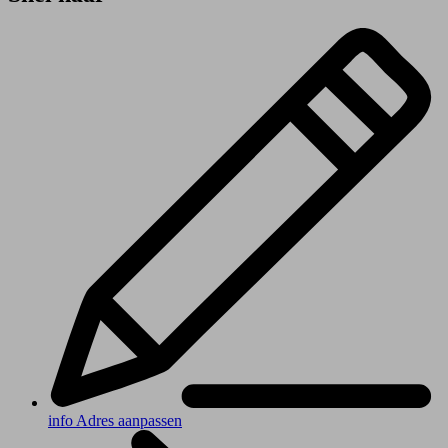
info
Adres aanpassen