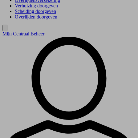
Overlijdensverzekering
Verhuizing doorgeven
Scheiding doorgeven
Overlijden doorgeven
Mijn Centraal Beheer