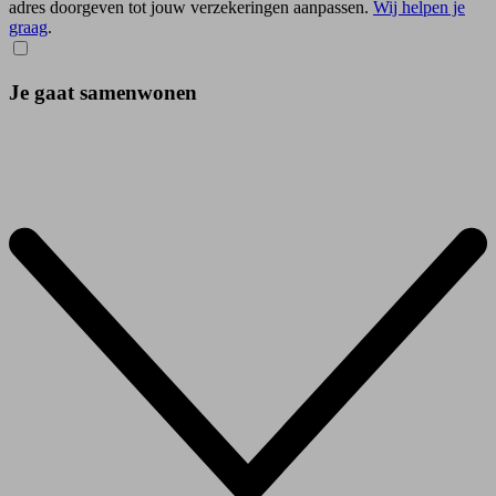
adres doorgeven tot jouw verzekeringen aanpassen.
Wij helpen je
graag
.
Je gaat samenwonen