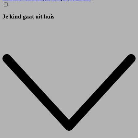
Je kind gaat uit huis