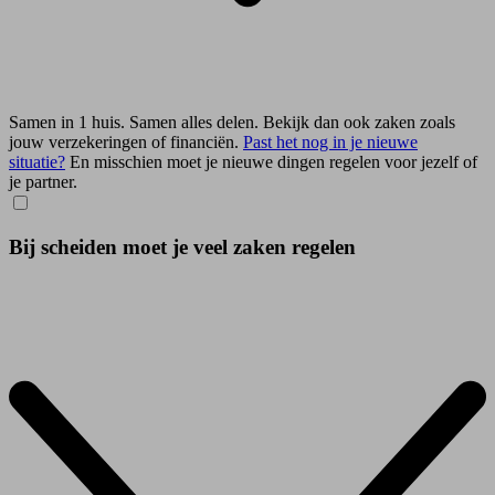
Samen in 1 huis. Samen alles delen. Bekijk dan ook zaken zoals
jouw verzekeringen of financiën.
Past het nog in je nieuwe
situatie?
En misschien moet je nieuwe dingen regelen voor jezelf of
je partner.
Bij scheiden moet je veel zaken regelen