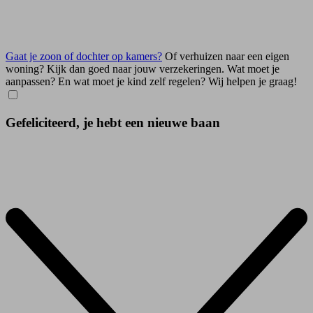
Gaat je zoon of dochter op kamers?
Of verhuizen naar een eigen
woning? Kijk dan goed naar jouw verzekeringen. Wat moet je
aanpassen? En wat moet je kind zelf regelen? Wij helpen je graag!
Gefeliciteerd, je hebt een nieuwe baan