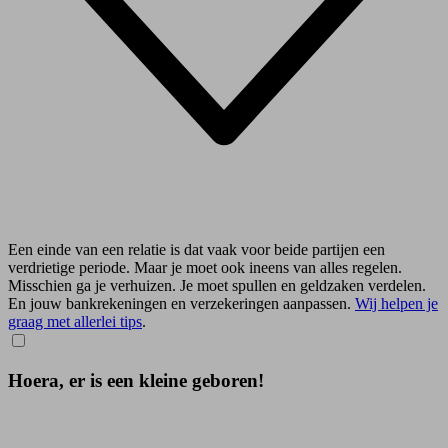
Een einde van een relatie is dat vaak voor beide partijen een
verdrietige periode. Maar je moet ook ineens van alles regelen.
Misschien ga je verhuizen. Je moet spullen en geldzaken verdelen.
En jouw bankrekeningen en verzekeringen aanpassen.
Wij helpen je
graag met allerlei tips
.
Hoera, er is een kleine geboren!