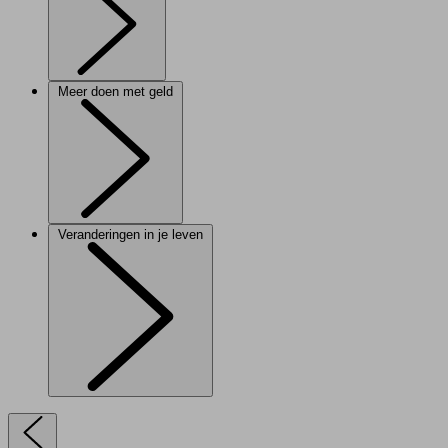
Meer doen met geld
Veranderingen in je leven