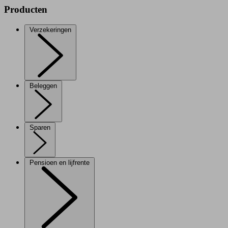
Producten
Verzekeringen
Beleggen
Sparen
Pensioen en lijfrente