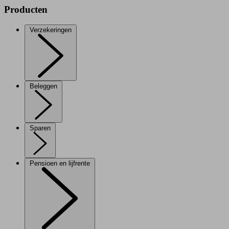
Producten
Verzekeringen
Beleggen
Sparen
Pensioen en lijfrente