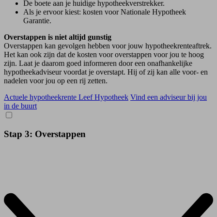
De boete aan je huidige hypotheekverstrekker.
Als je ervoor kiest: kosten voor Nationale Hypotheek
Garantie.
Overstappen is niet altijd gunstig
Overstappen kan gevolgen hebben voor jouw hypotheekrenteaftrek.
Het kan ook zijn dat de kosten voor overstappen voor jou te hoog
zijn. Laat je daarom goed informeren door een onafhankelijke
hypotheekadviseur voordat je overstapt. Hij of zij kan alle voor- en
nadelen voor jou op een rij zetten.
Actuele hypotheekrente Leef Hypotheek
Vind een adviseur bij jou
in de buurt
Stap 3: Overstappen