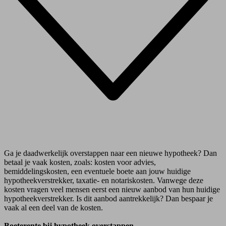
Ga je daadwerkelijk overstappen naar een nieuwe hypotheek? Dan
betaal je vaak kosten, zoals: kosten voor advies,
bemiddelingskosten, een eventuele boete aan jouw huidige
hypotheekverstrekker, taxatie- en notariskosten. Vanwege deze
kosten vragen veel mensen eerst een nieuw aanbod van hun huidige
hypotheekverstrekker. Is dit aanbod aantrekkelijk? Dan bespaar je
vaak al een deel van de kosten.
Boeterente bij hypotheek overstappen