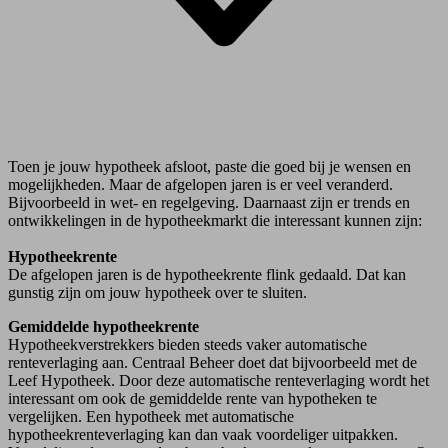
Toen je jouw hypotheek afsloot, paste die goed bij je wensen en
mogelijkheden. Maar de afgelopen jaren is er veel veranderd.
Bijvoorbeeld in wet- en regelgeving. Daarnaast zijn er trends en
ontwikkelingen in de hypotheekmarkt die interessant kunnen zijn:
Hypotheekrente
De afgelopen jaren is de hypotheekrente flink gedaald. Dat kan
gunstig zijn om jouw hypotheek over te sluiten.
Gemiddelde hypotheekrente
Hypotheekverstrekkers bieden steeds vaker automatische
renteverlaging aan. Centraal Beheer doet dat bijvoorbeeld met de
Leef Hypotheek. Door deze automatische renteverlaging wordt het
interessant om ook de gemiddelde rente van hypotheken te
vergelijken. Een hypotheek met automatische
hypotheekrenteverlaging kan dan vaak voordeliger uitpakken.