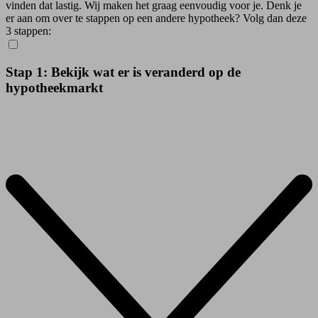
vinden dat lastig. Wij maken het graag eenvoudig voor je. Denk je
er aan om over te stappen op een andere hypotheek? Volg dan deze
3 stappen:
Stap 1: Bekijk wat er is veranderd op de
hypotheekmarkt