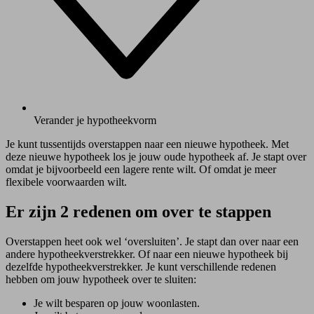
Verander je hypotheekvorm
Je kunt tussentijds overstappen naar een nieuwe hypotheek. Met
deze nieuwe hypotheek los je jouw oude hypotheek af. Je stapt over
omdat je bijvoorbeeld een lagere rente wilt. Of omdat je meer
flexibele voorwaarden wilt.
Er zijn 2 redenen om over te stappen
Overstappen heet ook wel ‘oversluiten’. Je stapt dan over naar een
andere hypotheekverstrekker. Of naar een nieuwe hypotheek bij
dezelfde hypotheekverstrekker. Je kunt verschillende redenen
hebben om jouw hypotheek over te sluiten:
Je wilt besparen op jouw woonlasten.