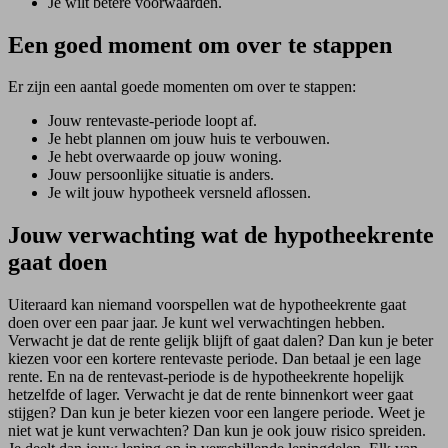
Je wilt betere voorwaarden.
Een goed moment om over te stappen
Er zijn een aantal goede momenten om over te stappen:
Jouw rentevaste-periode loopt af.
Je hebt plannen om jouw huis te verbouwen.
Je hebt overwaarde op jouw woning.
Jouw persoonlijke situatie is anders.
Je wilt jouw hypotheek versneld aflossen.
Jouw verwachting wat de hypotheekrente
gaat doen
Uiteraard kan niemand voorspellen wat de hypotheekrente gaat
doen over een paar jaar. Je kunt wel verwachtingen hebben.
Verwacht je dat de rente gelijk blijft of gaat dalen? Dan kun je beter
kiezen voor een kortere rentevaste periode. Dan betaal je een lage
rente. En na de rentevast-periode is de hypotheekrente hopelijk
hetzelfde of lager. Verwacht je dat de rente binnenkort weer gaat
stijgen? Dan kun je beter kiezen voor een langere periode. Weet je
niet wat je kunt verwachten? Dan kun je ook jouw risico spreiden.