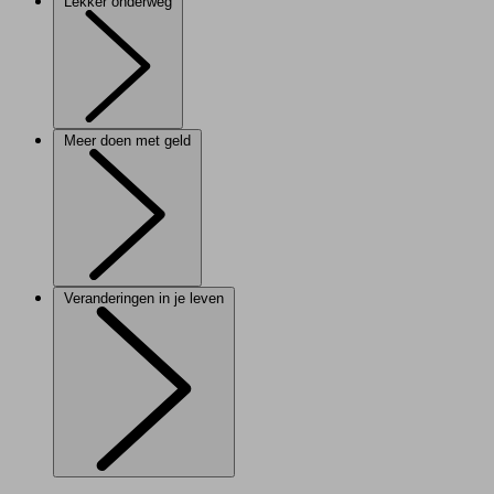
Lekker onderweg
Meer doen met geld
Veranderingen in je leven