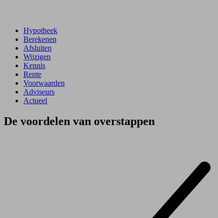
Hypotheek
Berekenen
Afsluiten
Wijzigen
Kennis
Rente
Voorwaarden
Adviseurs
Actueel
De voordelen van overstappen