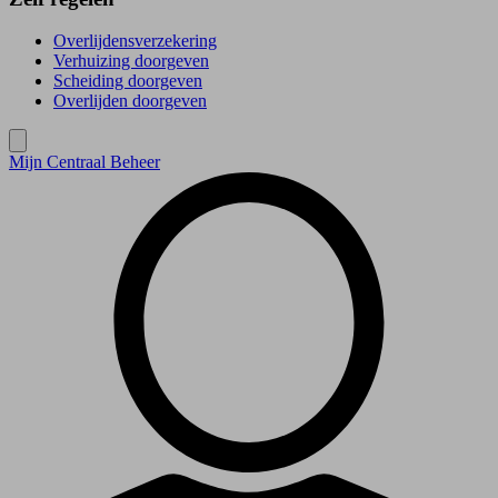
Overlijdensverzekering
Verhuizing doorgeven
Scheiding doorgeven
Overlijden doorgeven
Mijn Centraal Beheer