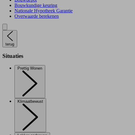
Bouwkundige keuring
Nationale Hypotheek Garantie
Overwaarde berekenen
terug
Situaties
Prettig Wonen
Klimaatbewust