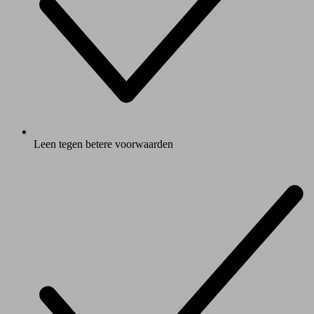
Leen tegen betere voorwaarden