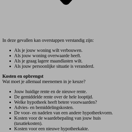
In deze gevallen kan overstappen verstandig zijn:
Als je jouw woning wilt verbouwen.
Als jouw woning overwaarde heeft.
Als je graag lagere maandlasten wilt.
Als jouw persoonlijke situatie is veranderd.
Kosten en opbrengst
Wat moet je allemaal meenemen in je keuze?
Jouw huidige rente en de nieuwe rente.
De gemiddelde rente over de hele looptijd.
Welke hypotheek heeft betere voorwaarden?
Advies- en bemiddelingskosten.
De voor- en nadelen van een andere hypotheekvorm.
Kosten voor de waardebepaling van jouw huis
(taxatiekosten).
Kosten voor een nieuwe hypotheekakte.