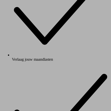
Verlaag jouw maandlasten