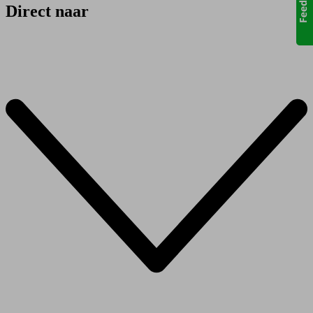
Direct naar