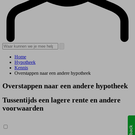
Home
Hypotheek
Kennis
Overstappen naar een andere hypotheek
Overstappen naar een andere hypotheek
Tussentijds een lagere rente en andere
voorwaarden