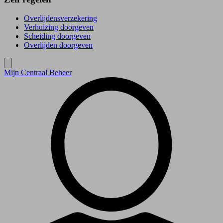
Overlijdensverzekering
Verhuizing doorgeven
Scheiding doorgeven
Overlijden doorgeven
Mijn Centraal Beheer