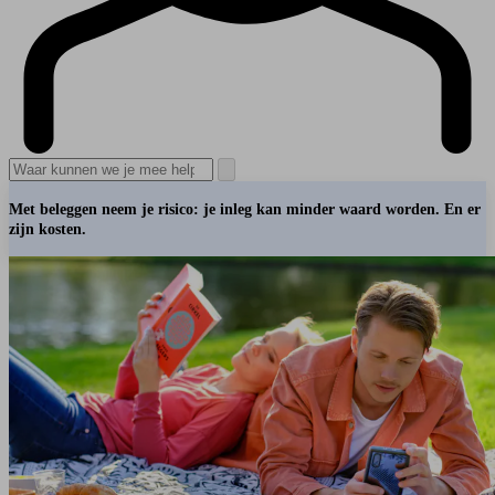
Met beleggen neem je risico: je inleg kan minder waard worden. En er
zijn kosten.