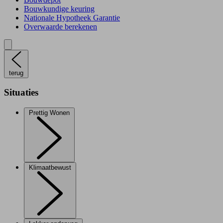
Bouwkundige keuring
Nationale Hypotheek Garantie
Overwaarde berekenen
terug
Situaties
Prettig Wonen
Klimaatbewust