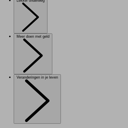
Lekker onderweg
Meer doen met geld
Veranderingen in je leven