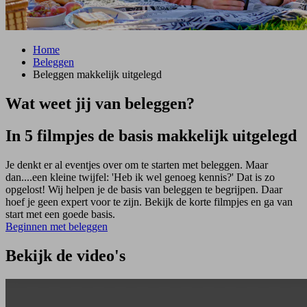
Home
Beleggen
Beleggen makkelijk uitgelegd
Wat weet jij van beleggen?
In 5 filmpjes de basis makkelijk uitgelegd
Je denkt er al eventjes over om te starten met beleggen. Maar
dan....een kleine twijfel: 'Heb ik wel genoeg kennis?' Dat is zo
opgelost! Wij helpen je de basis van beleggen te begrijpen. Daar
hoef je geen expert voor te zijn. Bekijk de korte filmpjes en ga van
start met een goede basis.
Beginnen met beleggen
Bekijk de video's