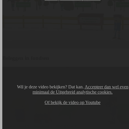
Beleggen in fondsen
Wil je deze video bekijken? Dat kan.
Accepteer dan wel even
minimaal de Uitgebreid analytische cookies.
Of bekijk de video op Youtube