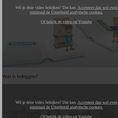
Wil je deze video bekijken? Dat kan.
Accepteer dan wel even
minimaal de Uitgebreid analytische cookies.
Of bekijk de video op Youtube
Wat is beleggen?
Wil je deze video bekijken? Dat kan.
Accepteer dan wel even
minimaal de Uitgebreid analytische cookies.
Of bekijk de video op Youtube