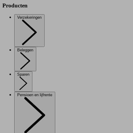
Producten
Verzekeringen
Beleggen
Sparen
Pensioen en lijfrente