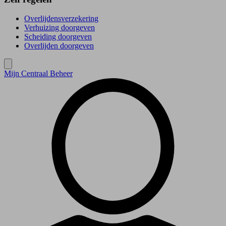
Overlijdensverzekering
Verhuizing doorgeven
Scheiding doorgeven
Overlijden doorgeven
Mijn Centraal Beheer