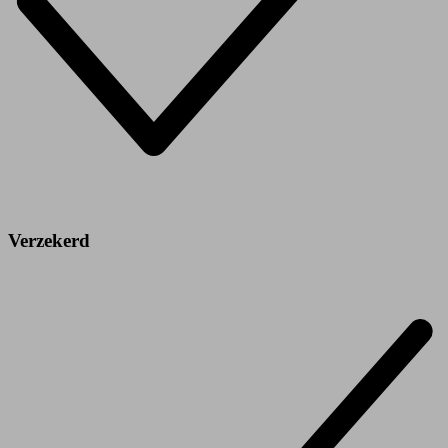
Verzekerd