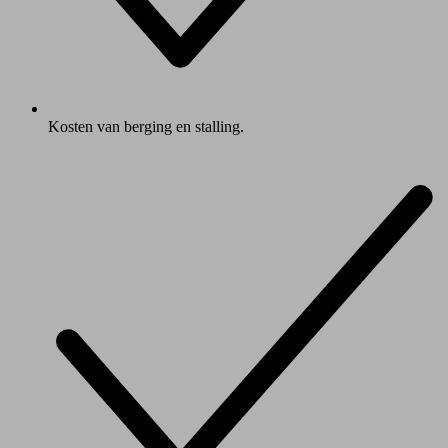
Kosten van berging en stalling.