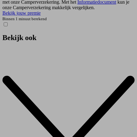
met onze Camper­verzekering. Met het
Informatiedocument
kun je
onze Camper­verzekering makkelijk vergelijken.
Bekijk jouw premie
Binnen 1 minuut berekend
Bekijk ook