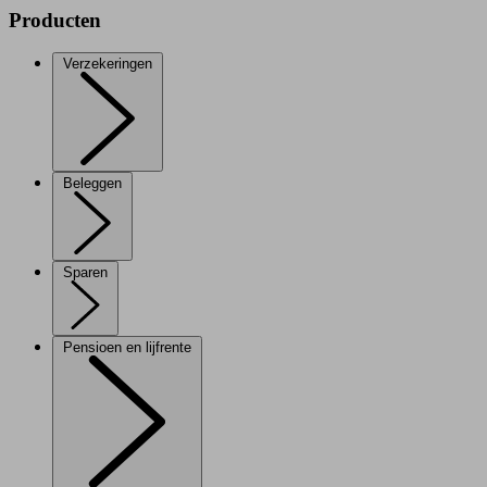
Producten
Verzekeringen
Beleggen
Sparen
Pensioen en lijfrente