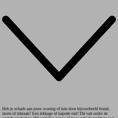
Heb je schade aan jouw woning of tuin door bijvoorbeeld brand,
storm of inbraak? Een lekkage of kapotte ruit? Dit valt onder de