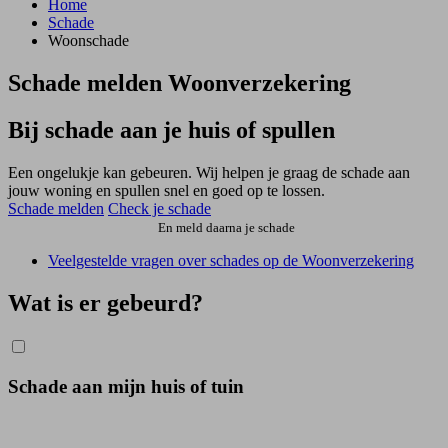
Home
Schade
Woonschade
Schade melden Woonverzekering
Bij schade aan je huis of spullen
Een ongelukje kan gebeuren. Wij helpen je graag de schade aan
jouw woning en spullen snel en goed op te lossen.
Schade melden
Check je schade
En meld daarna je schade
Veelgestelde vragen over schades op de Woonverzekering
Wat is er gebeurd?
Schade aan mijn huis of tuin