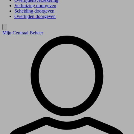
Overlijdensverzekering
Verhuizing doorgeven
Scheiding doorgeven
Overlijden doorgeven
Mijn Centraal Beheer