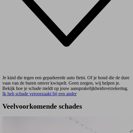
Je kind die tegen een geparkeerde auto fietst. Of je hond die de dure
vaas van de buren omver kwispelt. Geen zorgen, wij helpen je.
Bekijk hoe je schade meldt op jouw aansprakelijkheidsverzekering.
Ik heb schade veroorzaakt bij een ander
Veelvoorkomende schades