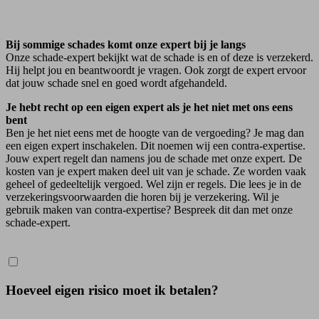
Bij sommige schades komt onze expert bij je langs
Onze schade-expert bekijkt wat de schade is en of deze is verzekerd.
Hij helpt jou en beantwoordt je vragen. Ook zorgt de expert ervoor
dat jouw schade snel en goed wordt afgehandeld.
Je hebt recht op een eigen expert als je het niet met ons eens
bent
Ben je het niet eens met de hoogte van de vergoeding? Je mag dan
een eigen expert inschakelen. Dit noemen wij een contra-expertise.
Jouw expert regelt dan namens jou de schade met onze expert. De
kosten van je expert maken deel uit van je schade. Ze worden vaak
geheel of gedeeltelijk vergoed. Wel zijn er regels. Die lees je in de
verzekeringsvoorwaarden die horen bij je verzekering. Wil je
gebruik maken van contra-expertise? Bespreek dit dan met onze
schade-expert.
Hoeveel eigen risico moet ik betalen?