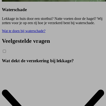
Waterschade
Lekkage in huis door een stortbui? Natte voeten door de hagel? Wij
zetten voor je op een rij hoe je verzekerd bent bij waterschade.
Wat te doen bij waterschade?
Veelgestelde vragen
Wat dekt de verzekering bij lekkage?