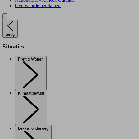
Overwaarde berekenen
terug
Situaties
Prettig Wonen
Klimaatbewust
Lekker onderweg