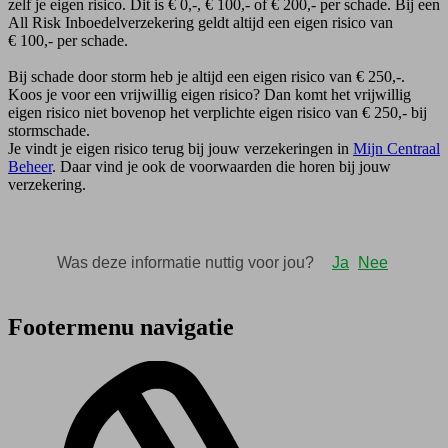
zelf je eigen risico. Dit is € 0,-, € 100,- of € 200,- per schade. Bij een
All Risk Inboedelverzekering geldt altijd een eigen risico van
€ 100,- per schade.
Bij schade door storm heb je altijd een eigen risico van € 250,-.
Koos je voor een vrijwillig eigen risico? Dan komt het vrijwillig
eigen risico niet bovenop het verplichte eigen risico van € 250,- bij
stormschade.
Je vindt je eigen risico terug bij jouw verzekeringen in
Mijn Centraal
Beheer
. Daar vind je ook de voorwaarden die horen bij jouw
verzekering.
Footermenu navigatie