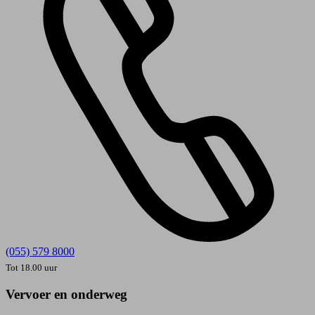
(055) 579 8000
Tot 18.00 uur
Vervoer en onderweg