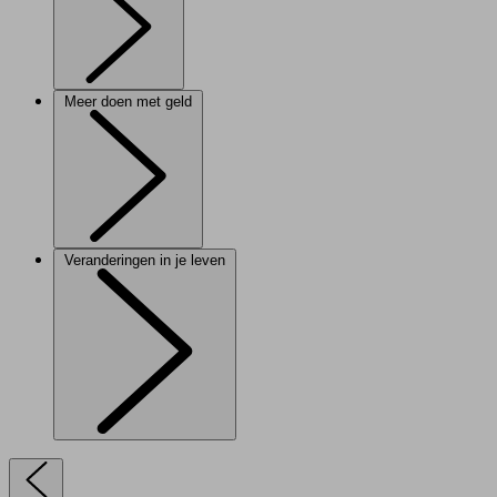
Meer doen met geld
Veranderingen in je leven