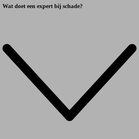
Wat doet een expert bij schade?