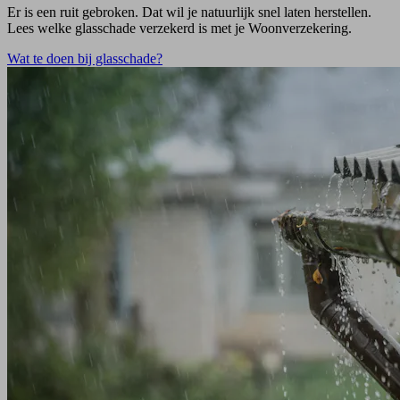
Er is een ruit gebroken. Dat wil je natuurlijk snel laten herstellen.
Lees welke glasschade verzekerd is met je Woonverzekering.
Wat te doen bij glasschade?