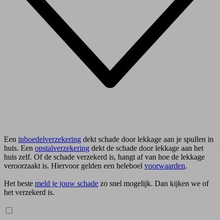
Een
inboedelverzekering
dekt schade door lekkage aan je spullen in
huis. Een
opstalverzekering
dekt de schade door lekkage aan het
huis zelf. Of de schade verzekerd is, hangt af van hoe de lekkage
veroorzaakt is. Hiervoor gelden een heleboel
voorwaarden
.
Het beste
meld je jouw schade
zo snel mogelijk. Dan kijken we of
het verzekerd is.