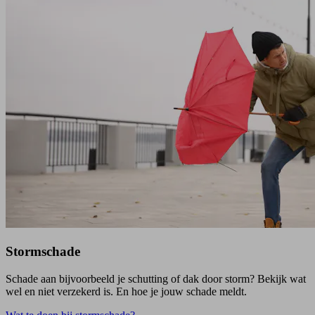
Stormschade
Schade aan bijvoorbeeld je schutting of dak door storm? Bekijk wat
wel en niet verzekerd is. En hoe je jouw schade meldt.