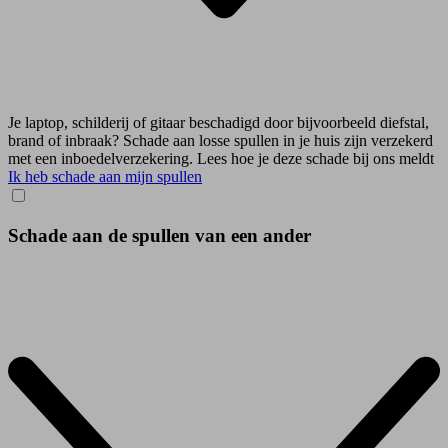
Je laptop, schilderij of gitaar beschadigd door bijvoorbeeld diefstal,
brand of inbraak? Schade aan losse spullen in je huis zijn verzekerd
met een inboedelverzekering. Lees hoe je deze schade bij ons meldt
Ik heb schade aan mijn spullen
Schade aan de spullen van een ander