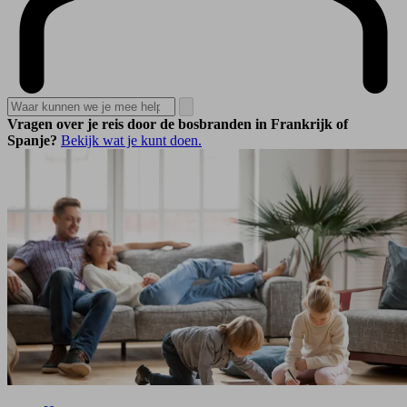
Vragen over je reis door de bosbranden in Frankrijk of
Spanje?
Bekijk wat je kunt doen.