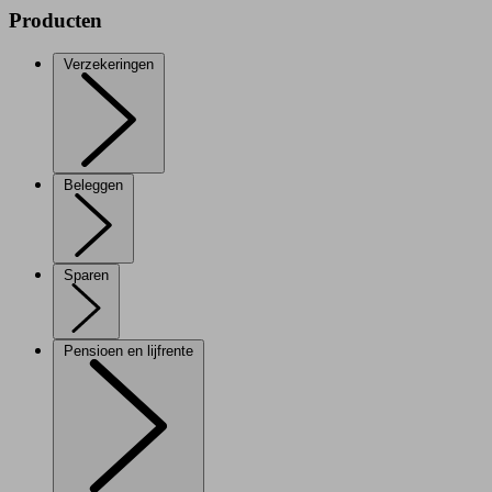
Producten
Verzekeringen
Beleggen
Sparen
Pensioen en lijfrente