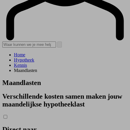
Home
Hypotheek
Kennis
Maandlasten
Maandlasten
Verschillende kosten samen maken jouw
maandelijkse hypotheeklast
Direct naar