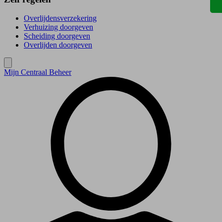
Overlijdensverzekering
Verhuizing doorgeven
Scheiding doorgeven
Overlijden doorgeven
Mijn Centraal Beheer