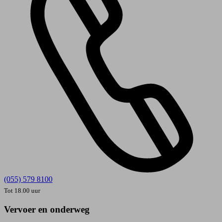
(055) 579 8100
Tot 18.00 uur
Vervoer en onderweg