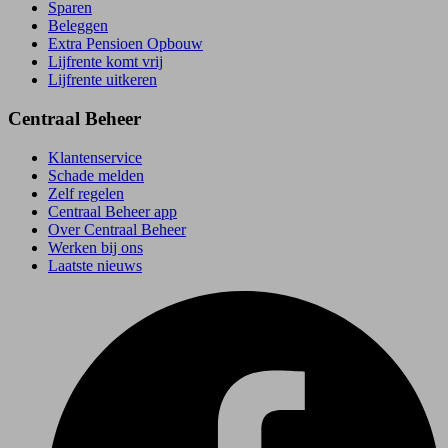
Sparen
Beleggen
Extra Pensioen Opbouw
Lijfrente komt vrij
Lijfrente uitkeren
Centraal Beheer
Klantenservice
Schade melden
Zelf regelen
Centraal Beheer app
Over Centraal Beheer
Werken bij ons
Laatste nieuws