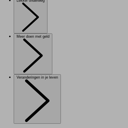
Lekker onderweg
Meer doen met geld
Veranderingen in je leven