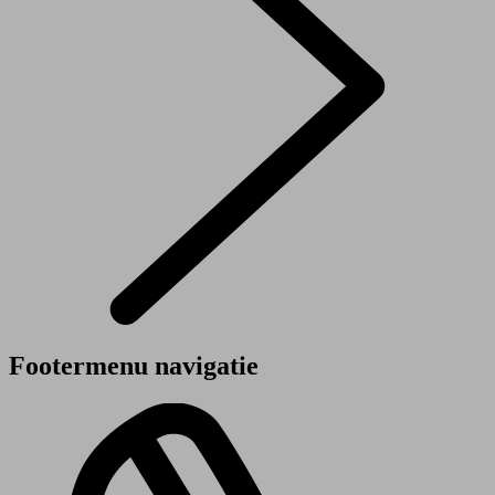
Footermenu navigatie