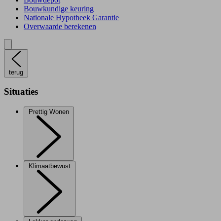
Bouwkundige keuring
Nationale Hypotheek Garantie
Overwaarde berekenen
terug
Situaties
Prettig Wonen
Klimaatbewust