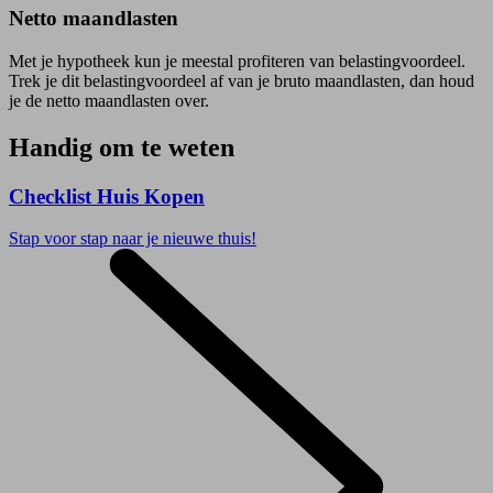
Netto maandlasten
Met je hypotheek kun je meestal profiteren van belastingvoordeel.
Trek je dit belastingvoordeel af van je bruto maandlasten, dan houd
je de netto maandlasten over.
Handig om te weten
Checklist Huis Kopen
Stap voor stap naar je nieuwe thuis!