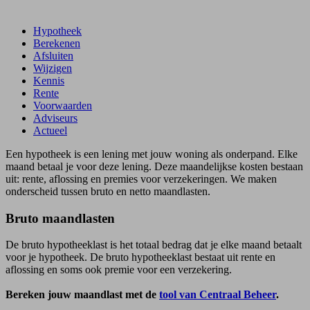
Hypotheek
Berekenen
Afsluiten
Wijzigen
Kennis
Rente
Voorwaarden
Adviseurs
Actueel
Een hypotheek is een lening met jouw woning als onderpand. Elke
maand betaal je voor deze lening. Deze maandelijkse kosten bestaan
uit: rente, aflossing en premies voor verzekeringen. We maken
onderscheid tussen bruto en netto maandlasten.
Bruto maandlasten
De bruto hypotheeklast is het totaal bedrag dat je elke maand betaalt
voor je hypotheek. De bruto hypotheeklast bestaat uit rente en
aflossing en soms ook premie voor een verzekering.
Bereken jouw maandlast met de
tool van Centraal Beheer
.