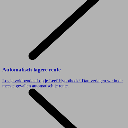
Automatisch lagere rente
Los je voldoende af op je Leef Hypotheek? Dan verlagen we in de
meeste gevallen automatisch je rente.