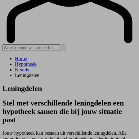
Home
Hypotheek
Kennis
Leningdelen
Leningdelen
Stel met verschillende leningdelen een
hypotheek samen die bij jouw situatie
past
Jouw hypotheek kan bestaan uit verschillende leningdelen. Alle
leningdelen samen zijn de totale hypotheeksom. Per leningdeel