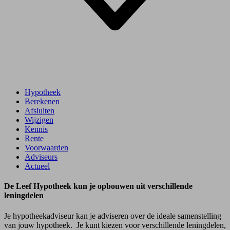
Hypotheek
Berekenen
Afsluiten
Wijzigen
Kennis
Rente
Voorwaarden
Adviseurs
Actueel
De Leef Hypotheek kun je opbouwen uit verschillende
leningdelen
Je hypotheekadviseur kan je adviseren over de ideale samenstelling
van jouw hypotheek. Je kunt kiezen voor verschillende leningdelen,