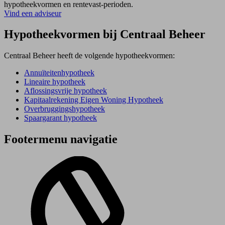
hypotheekvormen en rentevast-perioden.
Vind een adviseur
Hypotheekvormen bij Centraal Beheer
Centraal Beheer heeft de volgende hypotheekvormen:
Annuïteitenhypotheek
Lineaire hypotheek
Aflossingsvrije hypotheek
Kapitaalrekening Eigen Woning Hypotheek
Overbruggingshypotheek
Spaargarant hypotheek
Footermenu navigatie