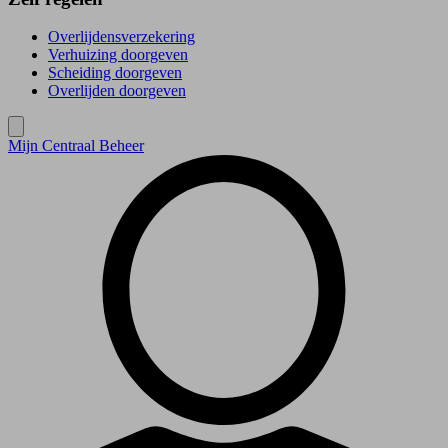
Overlijdensverzekering
Verhuizing doorgeven
Scheiding doorgeven
Overlijden doorgeven
Mijn Centraal Beheer