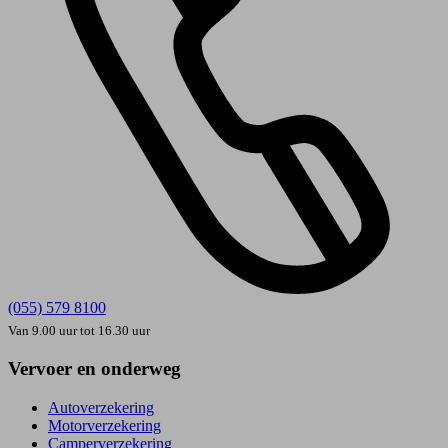
(055) 579 8100
Van 9.00 uur tot 16.30 uur
Vervoer en onderweg
Autoverzekering
Motorverzekering
Camperverzekering