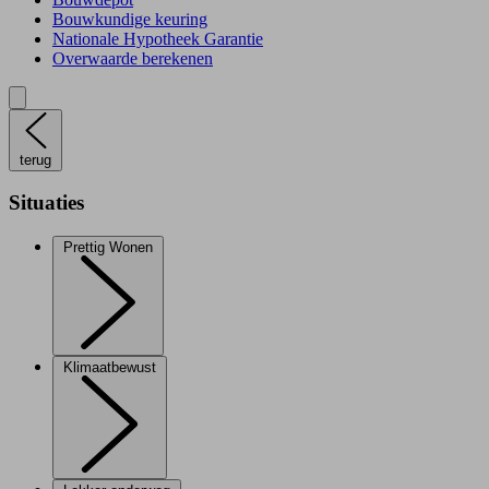
Bouwkundige keuring
Nationale Hypotheek Garantie
Overwaarde berekenen
terug
Situaties
Prettig Wonen
Klimaatbewust