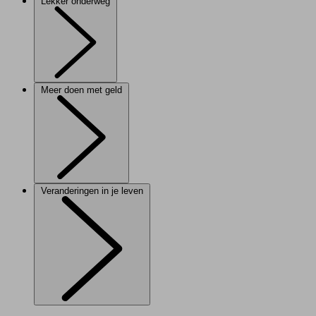
Lekker onderweg
Meer doen met geld
Veranderingen in je leven