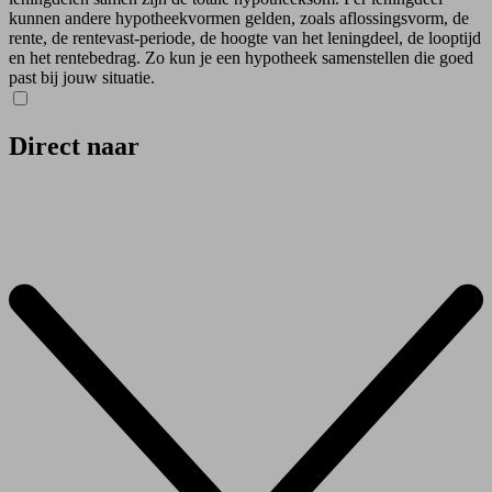
kunnen andere hypotheekvormen gelden, zoals aflossingsvorm, de
rente, de rentevast-periode, de hoogte van het leningdeel, de looptijd
en het rentebedrag. Zo kun je een hypotheek samenstellen die goed
past bij jouw situatie.
Direct naar