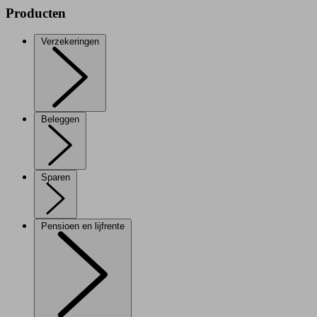
Producten
Verzekeringen
Beleggen
Sparen
Pensioen en lijfrente