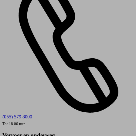
(055) 579 8000
Tot 18.00 uur
Vervoer en onderweg