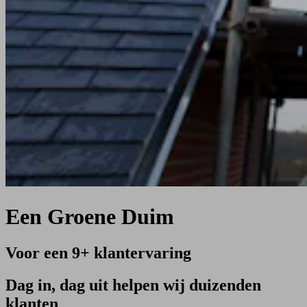
Een Groene Duim
Voor een 9+ klantervaring
Dag in, dag uit helpen wij duizenden
klanten