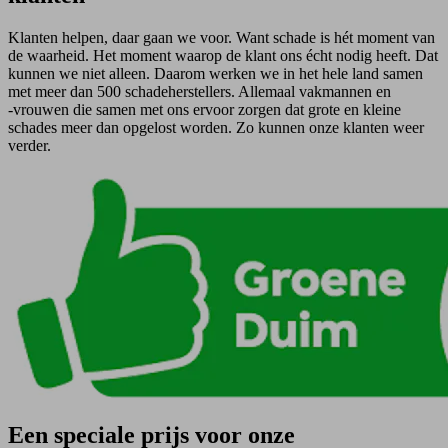
Klanten helpen, daar gaan we voor. Want schade is hét moment van
de waarheid. Het moment waarop de klant ons écht nodig heeft. Dat
kunnen we niet alleen. Daarom werken we in het hele land samen
met meer dan 500 schadeherstellers. Allemaal vakmannen en
-vrouwen die samen met ons ervoor zorgen dat grote en kleine
schades meer dan opgelost worden. Zo kunnen onze klanten weer
verder.
Een speciale prijs voor onze