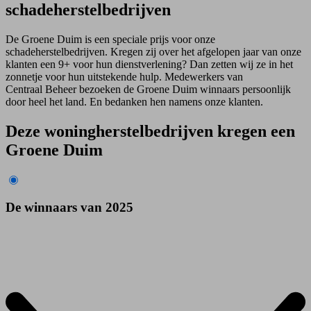
schadeherstelbedrijven
De Groene Duim is een speciale prijs voor onze
schadeherstelbedrijven. Kregen zij over het afgelopen jaar van onze
klanten een 9+ voor hun dienstverlening? Dan zetten wij ze in het
zonnetje voor hun uitstekende hulp. Medewerkers van
Centraal Beheer bezoeken de Groene Duim winnaars persoonlijk
door heel het land. En bedanken hen namens onze klanten.
Deze woningherstelbedrijven kregen een
Groene Duim
De winnaars van 2025