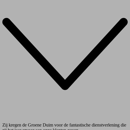
Zij kregen de Groene Duim voor de fantastische dienstverlening die