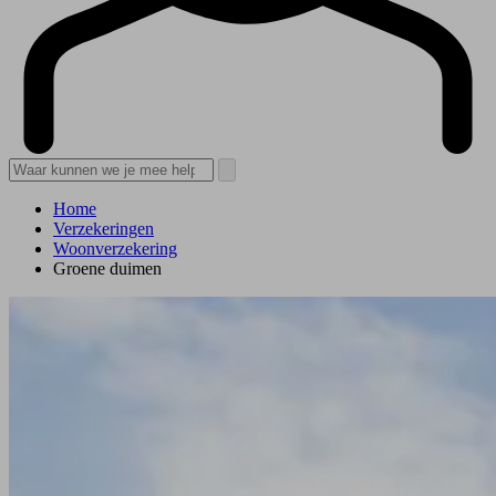
Home
Verzekeringen
Woonverzekering
Groene duimen