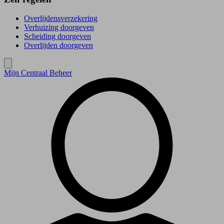
Overlijdensverzekering
Verhuizing doorgeven
Scheiding doorgeven
Overlijden doorgeven
Mijn Centraal Beheer