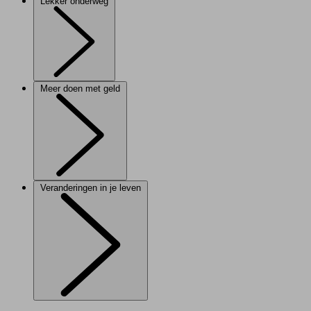
Lekker onderweg
Meer doen met geld
Veranderingen in je leven