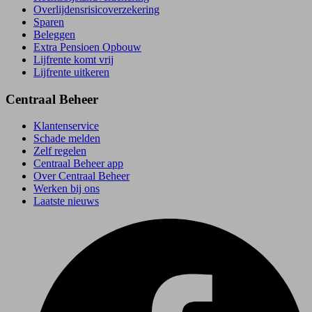
Overlijdensrisico­verzekering
Sparen
Beleggen
Extra Pensioen Opbouw
Lijfrente komt vrij
Lijfrente uitkeren
Centraal Beheer
Klantenservice
Schade melden
Zelf regelen
Centraal Beheer app
Over Centraal Beheer
Werken bij ons
Laatste nieuws