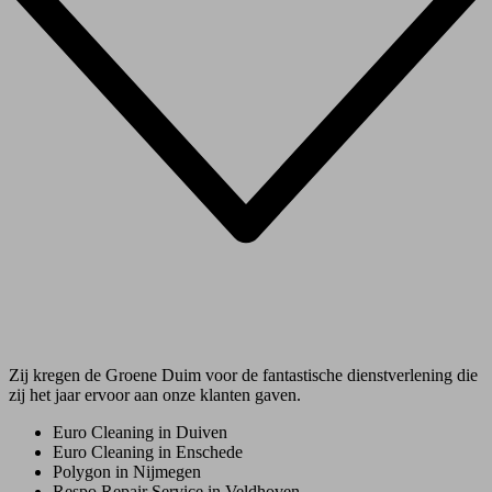
Zij kregen de Groene Duim voor de fantastische dienstverlening die
zij het jaar ervoor aan onze klanten gaven.
Euro Cleaning in Duiven
Euro Cleaning in Enschede
Polygon in Nijmegen
Respo Repair Service in Veldhoven