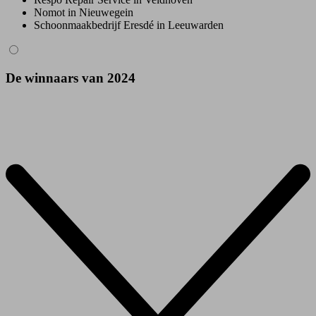
Nomot in Nieuwegein
Schoonmaakbedrijf Eresdé in Leeuwarden
De winnaars van 2024