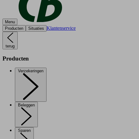
Menu
Klantenservice
Producten
Situaties
terug
Producten
Verzekeringen
Beleggen
Sparen