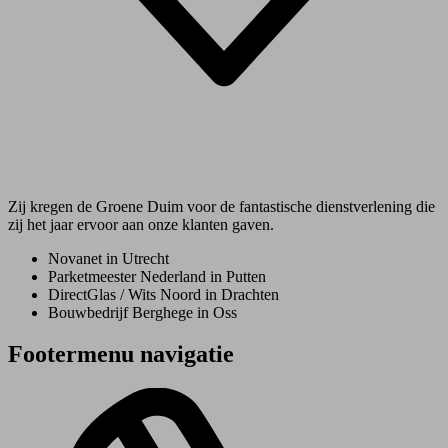
Zij kregen de Groene Duim voor de fantastische dienstverlening die
zij het jaar ervoor aan onze klanten gaven.
Novanet in Utrecht
Parketmeester Nederland in Putten
DirectGlas / Wits Noord in Drachten
Bouwbedrijf Berghege in Oss
Footermenu navigatie