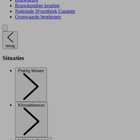
Bouwkundige keuring
Nationale Hypotheek Garantie
Overwaarde berekenen
terug
Situaties
Prettig Wonen
Klimaatbewust