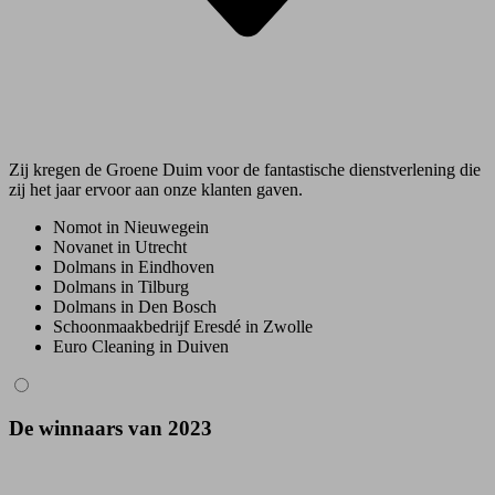
Zij kregen de Groene Duim voor de fantastische dienstverlening die
zij het jaar ervoor aan onze klanten gaven.
Nomot in Nieuwegein
Novanet in Utrecht
Dolmans in Eindhoven
Dolmans in Tilburg
Dolmans in Den Bosch
Schoonmaakbedrijf Eresdé in Zwolle
Euro Cleaning in Duiven
De winnaars van 2023