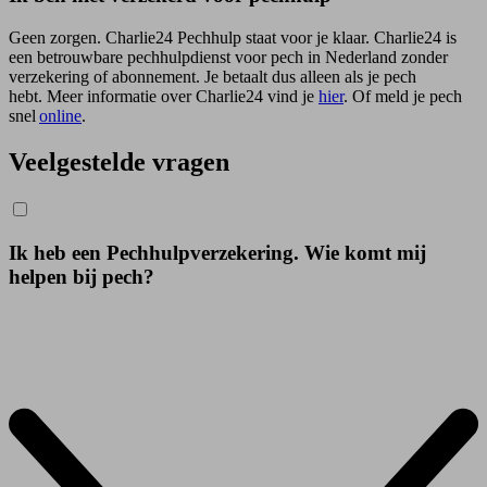
Geen zorgen. Charlie24 Pechhulp staat voor je klaar. Charlie24 is
een betrouwbare pechhulpdienst voor pech in Nederland zonder
verzekering of abonnement. Je betaalt dus alleen als je pech
hebt. Meer informatie over Charlie24 vind je
hier
. Of m
eld je pech
snel
online
.
Veelgestelde vragen
Ik heb een Pechhulpverzekering. Wie komt mij
helpen bij pech?