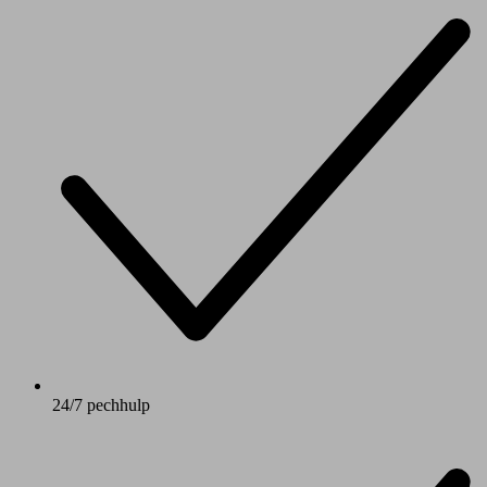
24/7 pechhulp