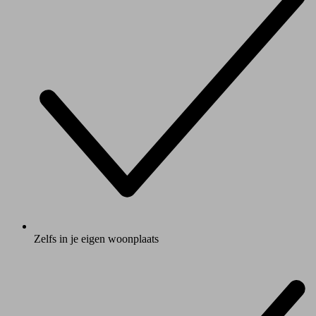
Zelfs in je eigen woonplaats