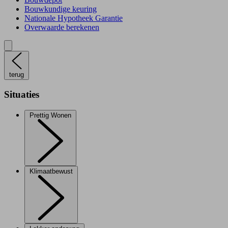
Bouwkundige keuring
Nationale Hypotheek Garantie
Overwaarde berekenen
terug
Situaties
Prettig Wonen
Klimaatbewust