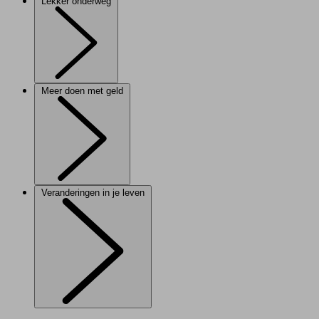
Lekker onderweg
Meer doen met geld
Veranderingen in je leven