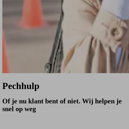
Pechhulp
Of je nu klant bent of niet. Wij helpen je
snel op weg