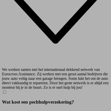
We werken samen met het internationaal dekkend netwerk van
Eurocross Assistance. Zij werken met een groot aantal bedrijven die
jouw auto veilig naar een garage brengen. Soms lukt het om de auto
direct vakkundig te repareren. Door het grote netwerk is er altijd een
monteur bij je in de buurt. Zo is er snel hulp bij jou!
Wat kost een pechhulpverzekering?