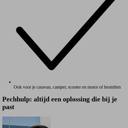
Ook voor je caravan, camper, scooter en motor of bromfiets
Pechhulp: altijd een oplossing die bij je
past