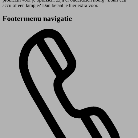
accu of een lampje? Dan betaal je hier extra voor.
Footermenu navigatie