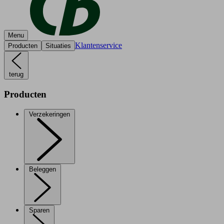
Menu
Klantenservice
Producten
Situaties
terug
Producten
Verzekeringen
Beleggen
Sparen