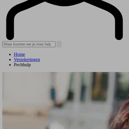
Home
Verzekeringen
Pechhulp