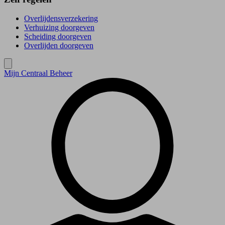
Overlijdensverzekering
Verhuizing doorgeven
Scheiding doorgeven
Overlijden doorgeven
Mijn Centraal Beheer