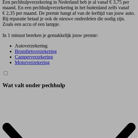
Een pechhulpverzekering in Nederland heb je al vanaf € 3,75 per
maand. En een pechhulpverzekering in het buitenland zelfs vanaf
€ 2,35 per maand. De premie hangt af van de leeftijd van jouw auto.
Bij reparatie betaal je ook de nieuwe onderdelen die nodig zijn.
Zoals een accu of een lampje.
In 1 minuut bereken je gemakkelijk jouw premie:
Autoverzekering
Bromfietsverzekering
Camperverzekering
Motorverzekering
Wat valt onder pechhulp