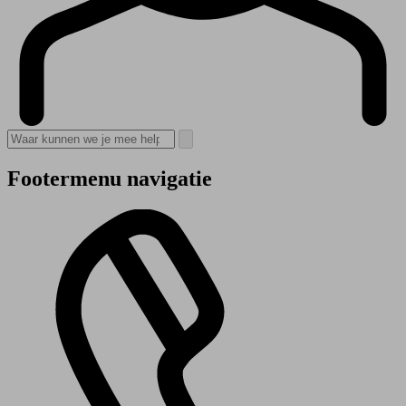
Footermenu navigatie