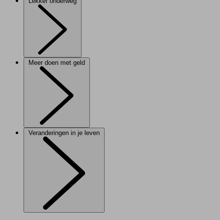
Lekker onderweg
Meer doen met geld
Veranderingen in je leven