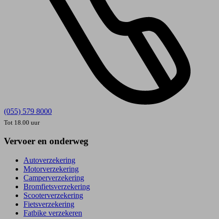
(055) 579 8000
Tot 18.00 uur
Vervoer en onderweg
Autoverzekering
Motorverzekering
Camperverzekering
Bromfietsverzekering
Scooterverzekering
Fietsverzekering
Fatbike verzekeren