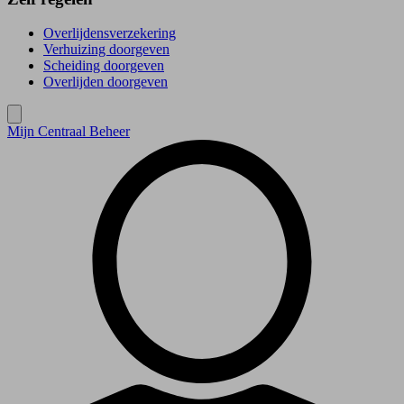
Overlijdensverzekering
Verhuizing doorgeven
Scheiding doorgeven
Overlijden doorgeven
Mijn Centraal Beheer