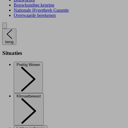
Bouwkundige keuring
Nationale Hypotheek Garantie
Overwaarde berekenen
terug
Situaties
Prettig Wonen
Klimaatbewust