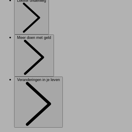
Lekker onderweg
Meer doen met geld
Veranderingen in je leven