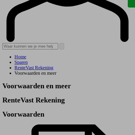
Home
Sparen
RenteVast Rekening
Voorwaarden en meer
Voorwaarden en meer
RenteVast Rekening
Voorwaarden