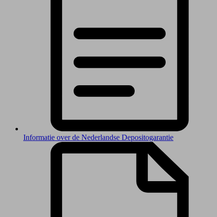
Informatie over de Nederlandse Depositogarantie