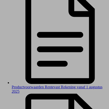
Productvoorwaarden Rentevast Rekening vanaf 1 augustus
2025