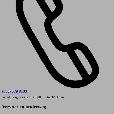
(055) 579 8100
Vanaf morgen weer van 8.00 uur tot 18.00 uur
Vervoer en onderweg