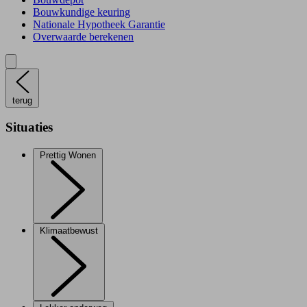
Bouwkundige keuring
Nationale Hypotheek Garantie
Overwaarde berekenen
terug
Situaties
Prettig Wonen
Klimaatbewust