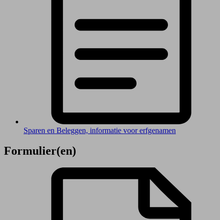
Sparen en Beleggen, informatie voor erfgenamen
Formulier(en)