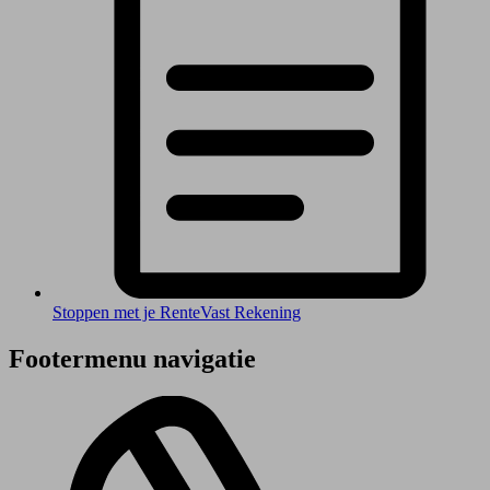
Stoppen met je RenteVast Rekening
Footermenu navigatie