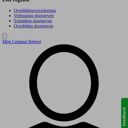
Overlijdensverzekering
Verhuizing doorgeven
Scheiding doorgeven
Overlijden doorgeven
Mijn Centraal Beheer