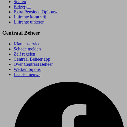
Sparen
Beleggen
Extra Pensioen Opbouw
Lijfrente komt vrij
Lijfrente uitkeren
Centraal Beheer
Klantenservice
Schade melden
Zelf regelen
Centraal Beheer app
Over Centraal Beheer
Werken bij ons
Laatste nieuws