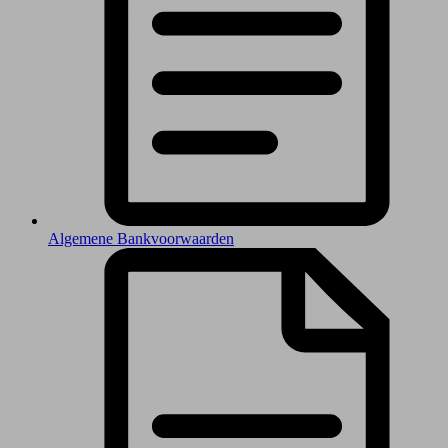
Algemene Bankvoorwaarden