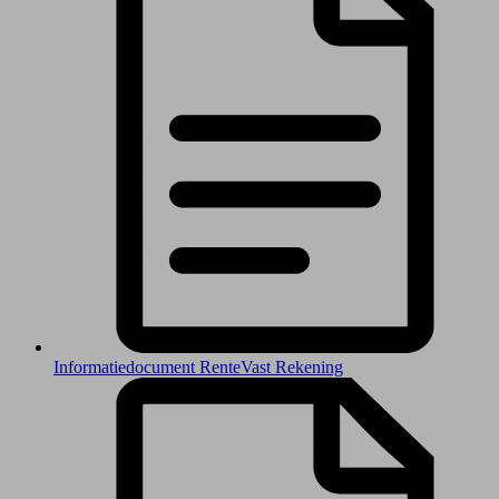
Informatiedocument RenteVast Rekening