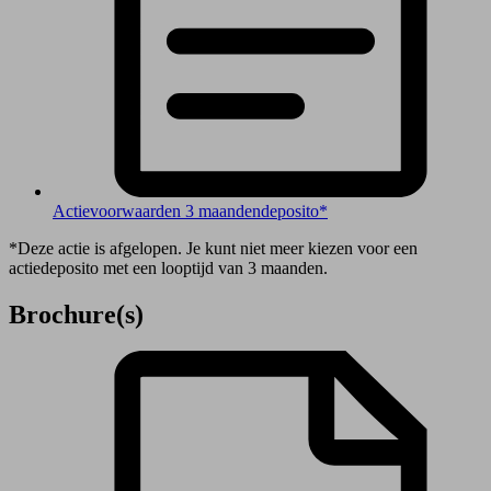
Actievoorwaarden 3 maandendeposito*
*Deze actie is afgelopen. Je kunt niet meer kiezen voor een
actiedeposito met een looptijd van 3 maanden.
Brochure(s)