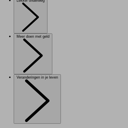
Lekker onderweg
Meer doen met geld
Veranderingen in je leven