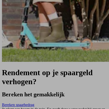
Rendement op je spaargeld
verhogen?
Bereken het gemakkelijk
Bereken spaarbedrag