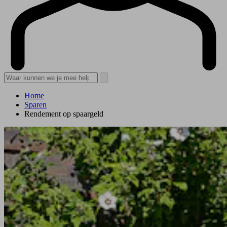
Home
Sparen
Rendement op spaargeld