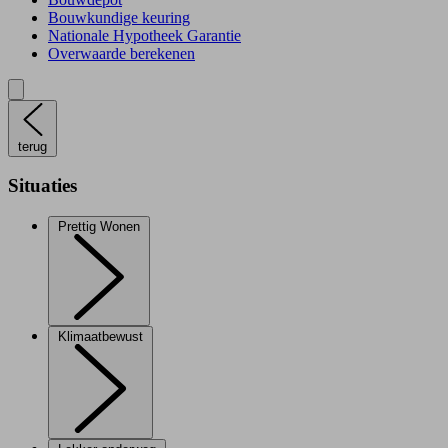
Bouwkundige keuring
Nationale Hypotheek Garantie
Overwaarde berekenen
terug
Situaties
Prettig Wonen
Klimaatbewust