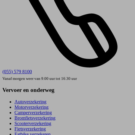
(055) 579 8100
Vanaf morgen weer van 9.00 uur tot 16.30 uur
Vervoer en onderweg
Autoverzekering
Motorverzekering
Camperverzekering
Bromfietsverzekering
Scooterverzekering
Fietsverzekering
Fatbike verzekeren