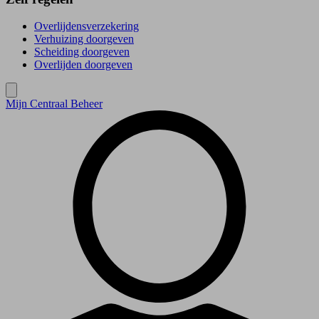
Overlijdensverzekering
Verhuizing doorgeven
Scheiding doorgeven
Overlijden doorgeven
Mijn Centraal Beheer