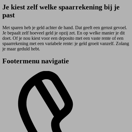
Je kiest zelf welke spaarrekening bij je
past
Met sparen heb je geld achter de hand. Dat geeft een gerust gevoel.
Je bepaalt zelf hoeveel geld je opzij zet. En op welke manier je dit
doet. Of je nou kiest voor een deposito met een vaste rente of een
spaarrekening met een variabele rente: je geld groeit vanzelf. Zolang
je maar geduld hebt.
Footermenu navigatie