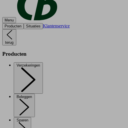
Menu
Klantenservice
Producten
Situaties
terug
Producten
Verzekeringen
Beleggen
Sparen