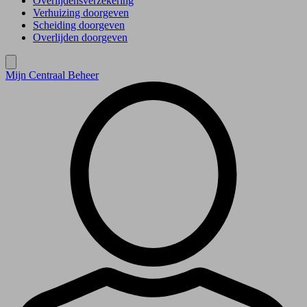
Overlijdensverzekering
Verhuizing doorgeven
Scheiding doorgeven
Overlijden doorgeven
Mijn Centraal Beheer