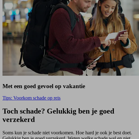
Met een goed gevoel op vakantie
Tips: Voorkom schade op reis
Toch schade? Gelukkig ben je goed
verzekerd
Soms kun je schade niet voorkomen. Hoe hard je ook je best doet.
Gelukkig ben je goed verzekerd. Weten welke schade wel en niet