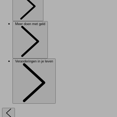
Meer doen met geld
Veranderingen in je leven