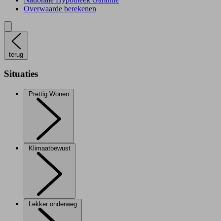
Overwaarde berekenen
terug
Situaties
Prettig Wonen
Klimaatbewust
Lekker onderweg