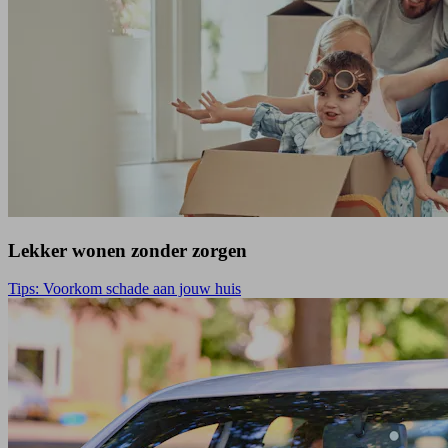
Lekker wonen zonder zorgen
Tips: Voorkom schade aan jouw huis