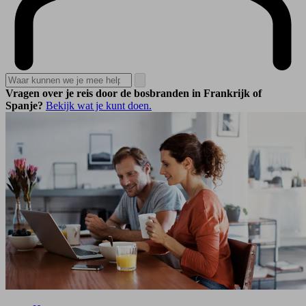
Vragen over je reis door de bosbranden in Frankrijk of
Spanje?
Bekijk wat je kunt doen.