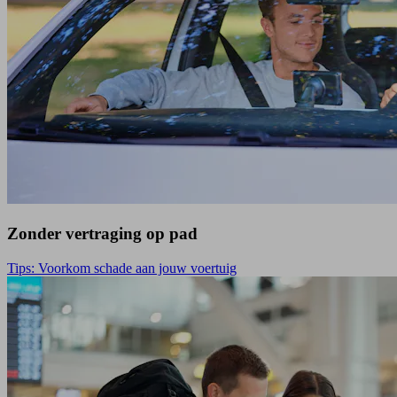
Zonder vertraging op pad
Tips: Voorkom schade aan jouw voertuig