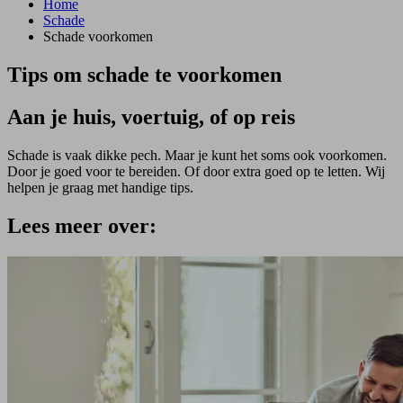
Home
Schade
Schade voorkomen
Tips om schade te voorkomen
Aan je huis, voertuig, of op reis
Schade is vaak dikke pech. Maar je kunt het soms ook voorkomen.
Door je goed voor te bereiden. Of door extra goed op te letten. Wij
helpen je graag met handige tips.
Lees meer over: