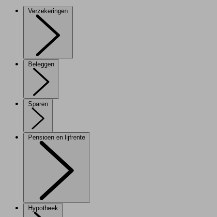
Verzekeringen
Beleggen
Sparen
Pensioen en lijfrente
Hypotheek