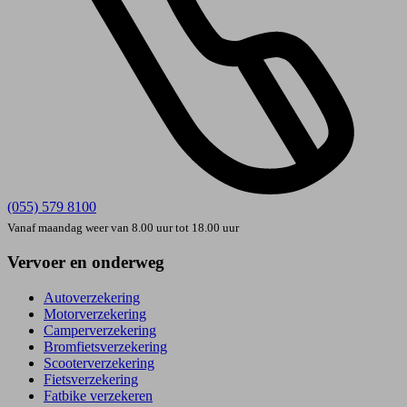
(055) 579 8100
Vanaf maandag weer van 8.00 uur tot 18.00 uur
Vervoer en onderweg
Autoverzekering
Motorverzekering
Camperverzekering
Bromfietsverzekering
Scooterverzekering
Fietsverzekering
Fatbike verzekeren