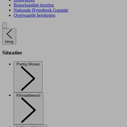
Bouwkundige keuring
Nationale Hypotheek Garantie
Overwaarde berekenen
terug
Situaties
Prettig Wonen
Klimaatbewust