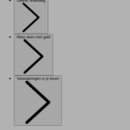
Lekker onderweg
Meer doen met geld
Veranderingen in je leven