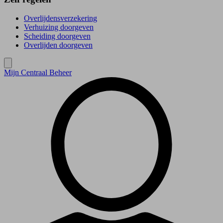
Overlijdensverzekering
Verhuizing doorgeven
Scheiding doorgeven
Overlijden doorgeven
Mijn Centraal Beheer