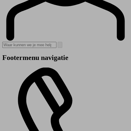
Footermenu navigatie