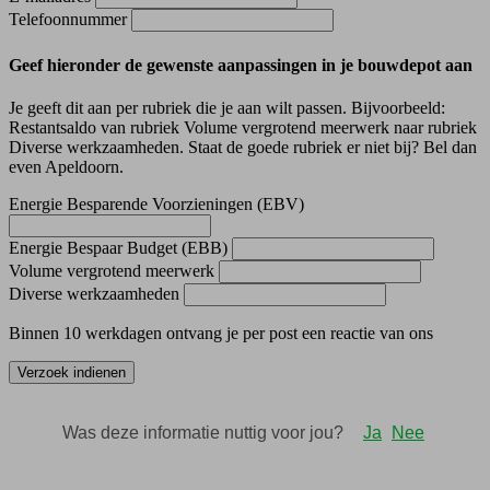
Telefoonnummer
Geef hieronder de gewenste aanpassingen in je bouwdepot aan
Je geeft dit aan per rubriek die je aan wilt passen. Bijvoorbeeld:
Restantsaldo van rubriek Volume vergrotend meerwerk naar rubriek
Diverse werkzaamheden. Staat de goede rubriek er niet bij? Bel dan
even Apeldoorn.
Energie Besparende Voorzieningen (EBV)
Energie Bespaar Budget (EBB)
Volume vergrotend meerwerk
Diverse werkzaamheden
Binnen 10 werkdagen ontvang je per post een reactie van ons
Verzoek indienen