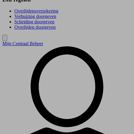
Overlijdensverzekering
Verhuizing doorgeven
Scheiding doorgeven
Overlijden doorgeven
Mijn Centraal Beheer