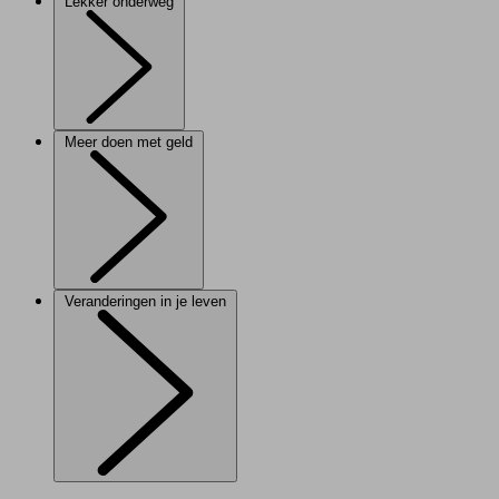
Lekker onderweg
Meer doen met geld
Veranderingen in je leven