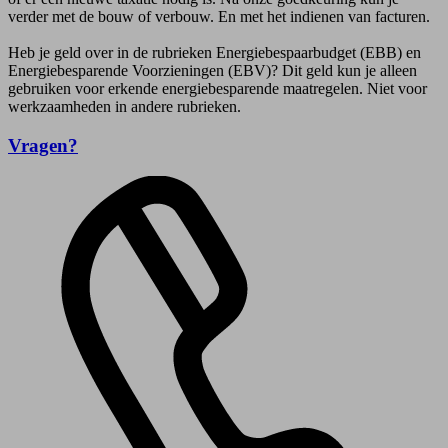
verder met de bouw of verbouw. En met het indienen van facturen.
Heb je geld over in de rubrieken Energiebespaarbudget (EBB) en
Energiebesparende Voorzieningen (EBV)? Dit geld kun je alleen
gebruiken voor erkende energiebesparende maatregelen. Niet voor
werkzaamheden in andere rubrieken.
Vragen?