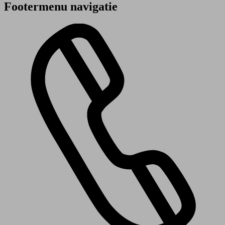
Footermenu navigatie