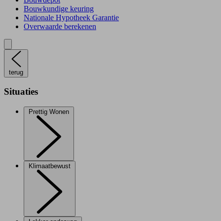
Bouwkundige keuring
Nationale Hypotheek Garantie
Overwaarde berekenen
terug
Situaties
Prettig Wonen
Klimaatbewust