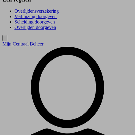
Overlijdensverzekering
Verhuizing doorgeven
Scheiding doorgeven
Overlijden doorgeven
Mijn Centraal Beheer