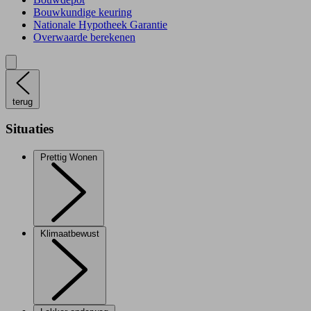
Bouwkundige keuring
Nationale Hypotheek Garantie
Overwaarde berekenen
terug
Situaties
Prettig Wonen
Klimaatbewust