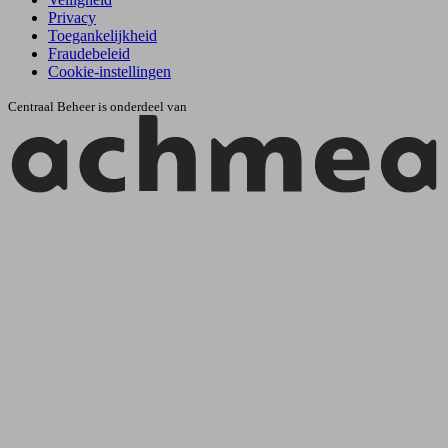
Privacy
Toegankelijkheid
Fraudebeleid
Cookie-instellingen
Centraal Beheer is onderdeel van