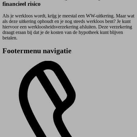
financieel risico
Als je werkloos wordt, krijg je meestal een WW-uitkering. Maar wat
als deze uitkering ophoudt en je nog steeds werkloos bent? Je kunt
hiervoor een werkloosheids­verzekering afsluiten. Deze verzekering
draagt eraan bij dat je de kosten van de hypotheek kunt blijven
betalen.
Footermenu navigatie