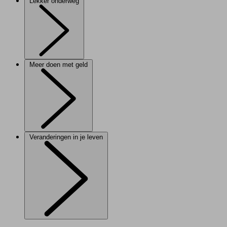
Lekker onderweg
Meer doen met geld
Veranderingen in je leven