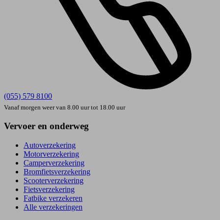
(055) 579 8100
Vanaf morgen weer van 8.00 uur tot 18.00 uur
Vervoer en onderweg
Autoverzekering
Motorverzekering
Camperverzekering
Bromfietsverzekering
Scooterverzekering
Fietsverzekering
Fatbike verzekeren
Alle verzekeringen