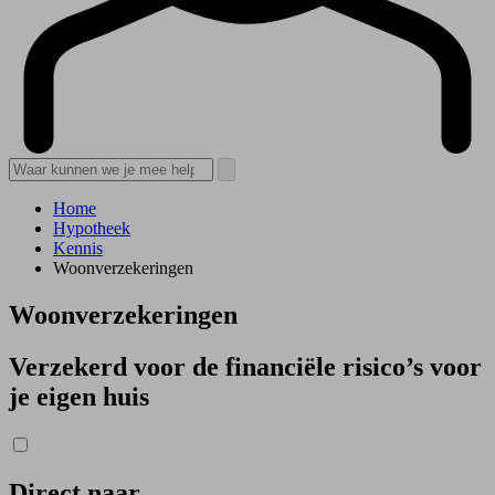
Home
Hypotheek
Kennis
Woonverzekeringen
Woonverzekeringen
Verzekerd voor de financiële risico’s voor
je eigen huis
Direct naar