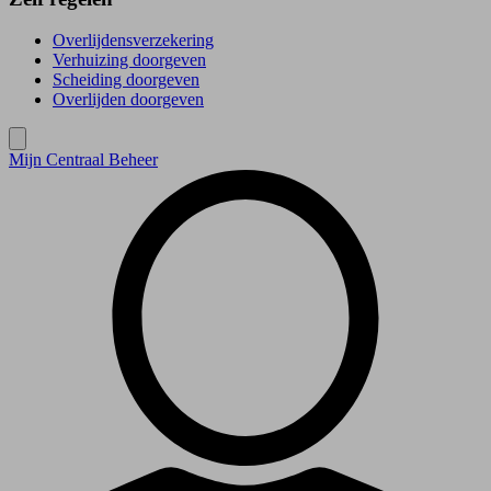
Overlijdensverzekering
Verhuizing doorgeven
Scheiding doorgeven
Overlijden doorgeven
Mijn Centraal Beheer