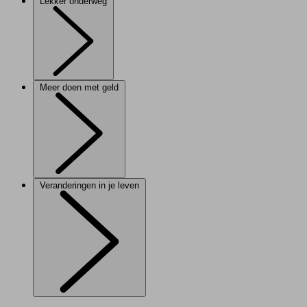
Lekker onderweg
Meer doen met geld
Veranderingen in je leven