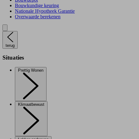
Bouwkundige keuring
Nationale Hypotheek Garantie
Overwaarde berekenen
terug
Situaties
Prettig Wonen
Klimaatbewust