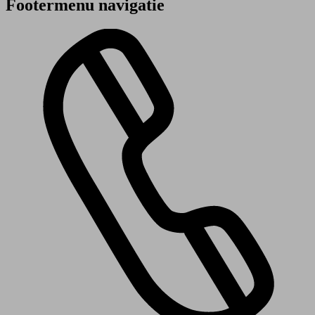
Footermenu navigatie