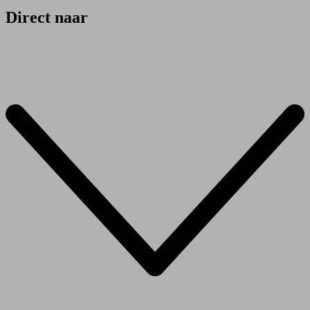
Direct naar