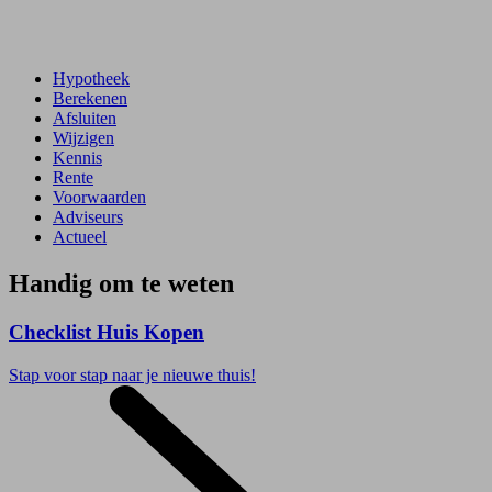
Hypotheek
Berekenen
Afsluiten
Wijzigen
Kennis
Rente
Voorwaarden
Adviseurs
Actueel
Handig om te weten
Checklist Huis Kopen
Stap voor stap naar je nieuwe thuis!