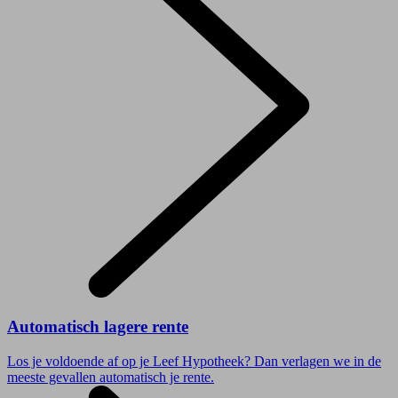
Automatisch lagere rente
Los je voldoende af op je Leef Hypotheek? Dan verlagen we in de
meeste gevallen automatisch je rente.