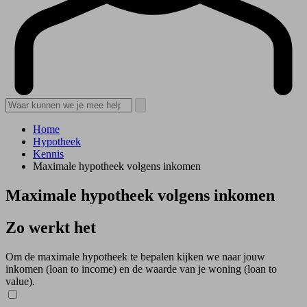
Home
Hypotheek
Kennis
Maximale hypotheek volgens inkomen
Maximale hypotheek volgens inkomen
Zo werkt het
Om de maximale hypotheek te bepalen kijken we naar jouw
inkomen (loan to income) en de waarde van je woning (loan to
value).