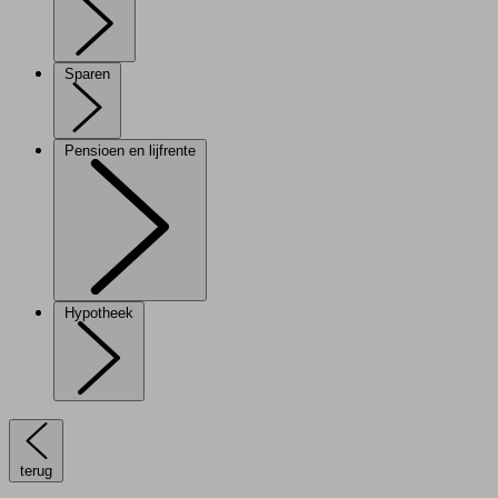
Sparen
Pensioen en lijfrente
Hypotheek
terug