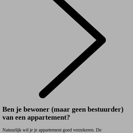
Ben je bewoner (maar geen bestuurder)
van een appartement?
Natuurlijk wil je je appartement goed verzekeren. De