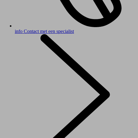
info
Contact met een specialist