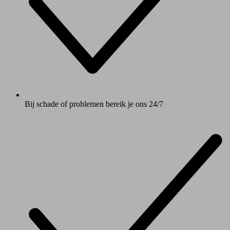
Bij schade of problemen bereik je ons 24/7