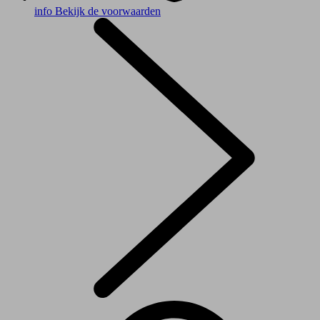
info
Bekijk de voorwaarden