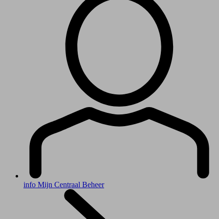
info
Mijn Centraal Beheer