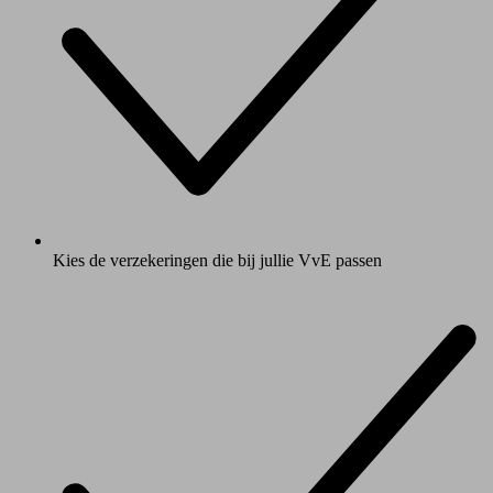
Kies de verzekeringen die bij jullie VvE passen