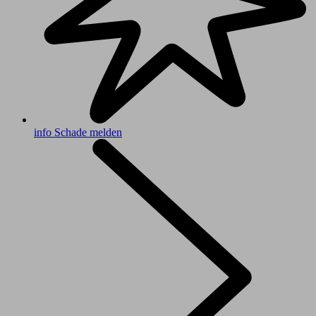
info
Schade melden