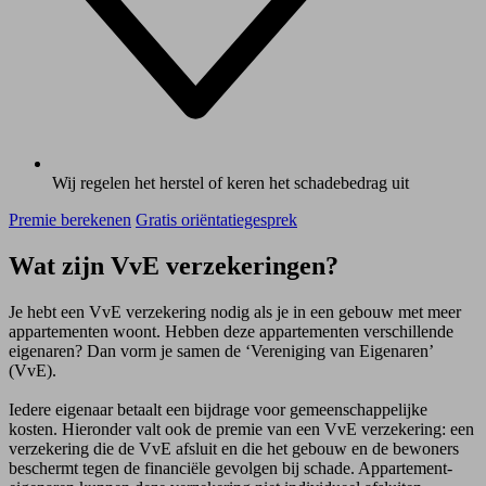
Wij regelen het herstel of keren het schadebedrag uit
Premie berekenen
Gratis oriëntatiegesprek
Wat zijn VvE verzekeringen?
Je hebt een VvE verzekering nodig als je in een gebouw met meer
appartementen woont. Hebben deze appartementen verschillende
eigenaren? Dan vorm je samen de ‘Vereniging van Eigenaren’
(VvE).
Iedere eigenaar betaalt een bijdrage voor gemeenschappelijke
kosten. Hieronder valt ook de premie van een VvE verzekering: een
verzekering die de VvE afsluit en die het gebouw en de bewoners
beschermt tegen de financiële gevolgen bij schade. Appartement­