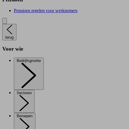
Pensioen regelen voor werknemers
terug
Voor wie
Bedrijfsgrootte
Sectoren
Beroepen