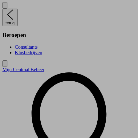
terug
Beroepen
Consultants
Klusbedrijven
Mijn Centraal Beheer