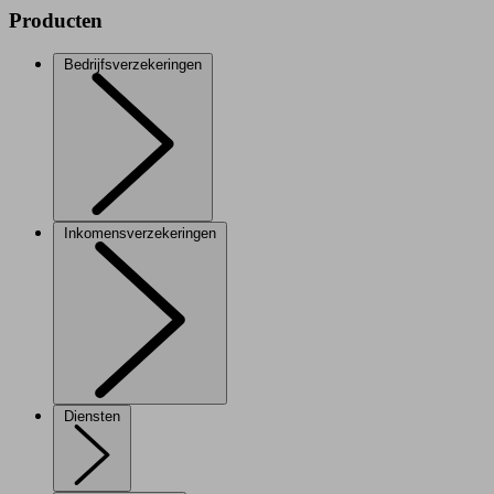
Producten
Bedrijfsverzekeringen
Inkomensverzekeringen
Diensten