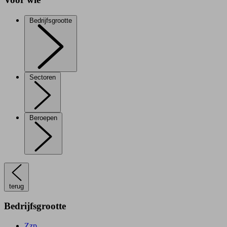
Bedrijfsgrootte
Sectoren
Beroepen
terug
Bedrijfsgrootte
Zzp