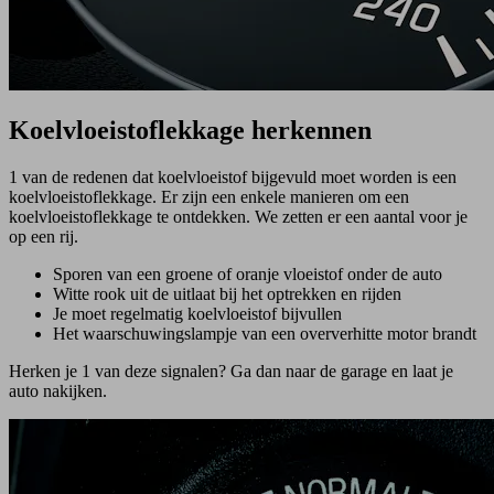
Koelvloeistoflekkage herkennen
1 van de redenen dat koelvloeistof bijgevuld moet worden is een
koelvloeistoflekkage. Er zijn een enkele manieren om een
koelvloeistoflekkage te ontdekken. We zetten er een aantal voor je
op een rij.
Sporen van een groene of oranje vloeistof onder de auto
Witte rook uit de uitlaat bij het optrekken en rijden
Je moet regelmatig koelvloeistof bijvullen
Het waarschuwingslampje van een oververhitte motor brandt
Herken je 1 van deze signalen? Ga dan naar de garage en laat je
auto nakijken.