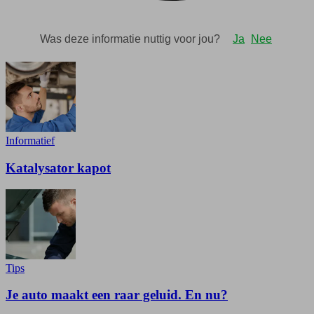
Informatief
Katalysator kapot
Tips
Je auto maakt een raar geluid. En nu?