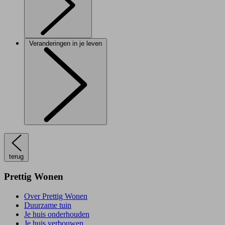
Veranderingen in je leven
terug
Prettig Wonen
Over Prettig Wonen
Duurzame tuin
Je huis onderhouden
Je huis verbouwen