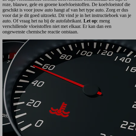
roze, blauwe, gele en groene koelvloeistoffen. De koelvloeistof die
geschikt is voor jouw auto hangt af van het type auto. Zorg er dus
voor dat je dit goed uitzoekt. Dit vind je in het instructieboek van je
auto. Of vraag het na bij de autofabrikant.
Let op
: meng
verschillende vloeistoffen niet met elkaar. Er kan dan een
ongewenste chemische reactie ontstaan.