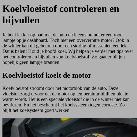
Koelvloeistof controleren en
bijvullen
Je bent lekker op pad met de auto en ineens brandt er een rood
lampje op je dashboard. Toch niet een oververhitte motor? Ook in
de winter kan dit gebeuren door een storing of misschien een lek.
Dat is balen! Houd je hoofd koel. Wij helpen je verder met tips over
het controleren en bijvullen van koelvloeistof. Zo gaat er bij jou
hopelijk geen lampje branden.
Koelvloeistof koelt de motor
Koelvloeistof stroomt door het motorblok van de auto. Deze
vloeistof zorgt ervoor dat de motor op temperatuur blijft en niet te
warm wordt. Het is een speciale vloeistof die in de winter niet kan
bevriezen. En het beschermt het koelsysteem tegen corrosie. Zo
blijft het koelsysteem goed werken.