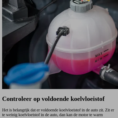
Controleer op voldoende koelvloeistof
Het is belangrijk dat er voldoende koelvloeistof in de auto zit. Zit er
te weinig koelvloeistof in de auto, dan kan de motor te warm