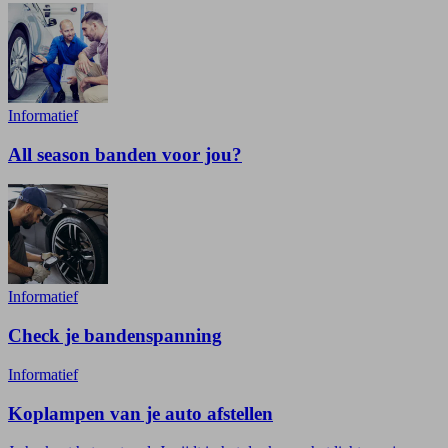
Informatief
All season banden voor jou?
Informatief
Check je bandenspanning
Informatief
Koplampen van je auto afstellen