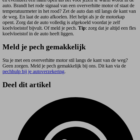
auto. Brandt het rode signaal van een oververhitte motor of staat de
temperatuurmeter in het rood? Zet de auto dan stil langs de kant van
de weg. En laat de auto afkoelen. Het helpt als je de motorkap
opent. Zorg dat de auto volledig is afgekoeld voordat je zelf
koelvloeistof bijvult. Of meld je pech.
Tip
: zorg dat je altijd een fles
koelvloeistof in de auto heeft liggen.
Meld je pech gemakkelijk
Sta je met een oververhitte motor stil langs de kant van de weg?
Geen zorgen. Meld je pech gemakkelijk bij ons. Dit kan via de
pechhulp bij je autoverzekering
.
Deel dit artikel