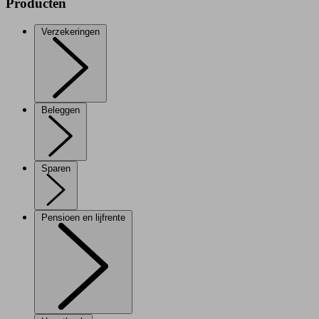
Producten
Verzekeringen
Beleggen
Sparen
Pensioen en lijfrente