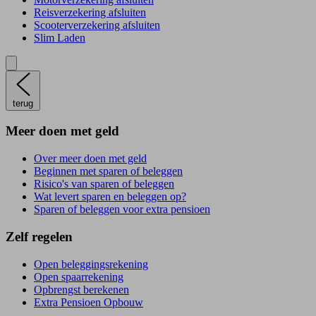
Reisverzekering afsluiten
Scooterverzekering afsluiten
Slim Laden
terug
Meer doen met geld
Over meer doen met geld
Beginnen met sparen of beleggen
Risico's van sparen of beleggen
Wat levert sparen en beleggen op?
Sparen of beleggen voor extra pensioen
Zelf regelen
Open beleggingsrekening
Open spaarrekening
Opbrengst berekenen
Extra Pensioen Opbouw