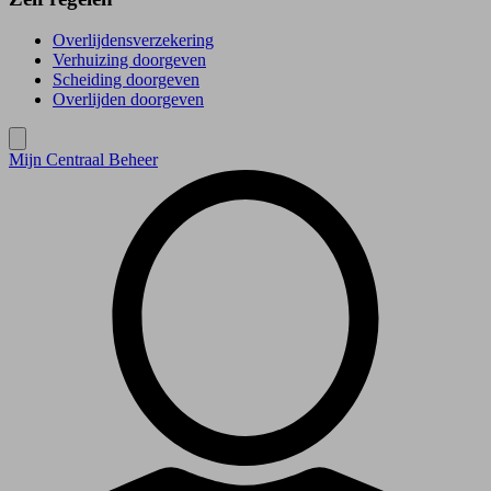
Overlijdensverzekering
Verhuizing doorgeven
Scheiding doorgeven
Overlijden doorgeven
Mijn Centraal Beheer