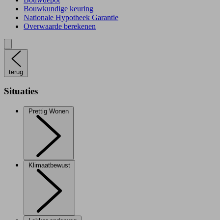
Bouwkundige keuring
Nationale Hypotheek Garantie
Overwaarde berekenen
terug
Situaties
Prettig Wonen
Klimaatbewust