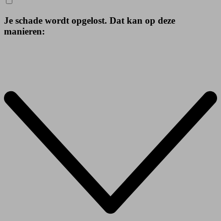
Je schade wordt opgelost. Dat kan op deze
manieren: