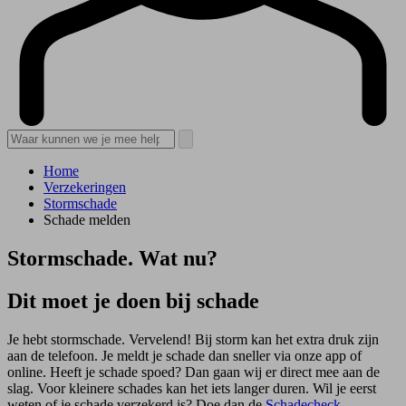
Home
Verzekeringen
Stormschade
Schade melden
Stormschade. Wat nu?
Dit moet je doen bij schade
Je hebt stormschade. Vervelend! Bij storm kan het extra druk zijn
aan de telefoon. Je meldt je schade dan sneller via onze app of
online. Heeft je schade spoed? Dan gaan wij er direct mee aan de
slag. Voor kleinere schades kan het iets langer duren. Wil je eerst
weten of je schade verzekerd is? Doe dan de
Schadecheck
.