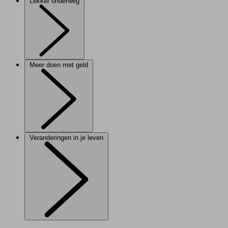
Lekker onderweg
Meer doen met geld
Veranderingen in je leven