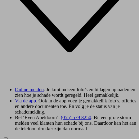
Online melden
. Je kunt meteen foto’s en bijlagen uploaden en
zien hoe je schade wordt geregeld. Heel gemakkelijk.
Via de app
. Ook in de app voeg je gemakkelijk foto’s, offertes
en andere documenten toe. En volg je de status van je
schademelding.
Bel ‘Even Apeldoorn’:
(055) 579 8250
. Bij een grote storm
melden veel klanten hun schade bij ons. Daardoor kan het aan
de telefoon drukker zijn dan normaal.