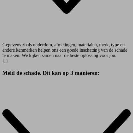
Gegevens zoals ouderdom, afmetingen, materialen, merk, type en
andere kenmerken helpen ons een goede inschatting van de schade
te maken. We kijken samen naar de beste oplossing voor jou.
Meld de schade. Dit kan op 3 manieren: