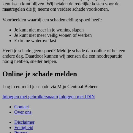
kennissen kunt blijven. Wij betalen de redelijke kosten voor de
maatregelen die jij neemt om verdere schade voorkomen.
Voorbeelden waarbij een schademelding spoed heeft:
Je kunt niet meer in je woning slapen
Je kunt niet meer veilig wonen of werken
Extreme wateroverlast
Heeft je schade geen spoed? Meld je schade dan online of bel een
andere dag. Daardoor kunnen wij mensen die een noodreparatie
nodig hebben, sneller helpen.
Online je schade melden
Log in en meld je schade via Mijn Centraal Beheer.
Inloggen met gebruikersnaam
Inloggen met IDIN
Contact
Over ons
Disclaimer
Veiligheid
Privacy