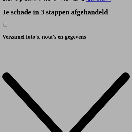
Je schade in 3 stappen afgehandeld
Verzamel foto's, nota's en gegevens