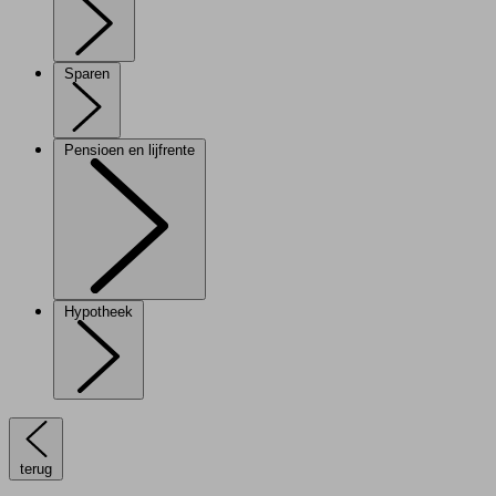
Sparen
Pensioen en lijfrente
Hypotheek
terug