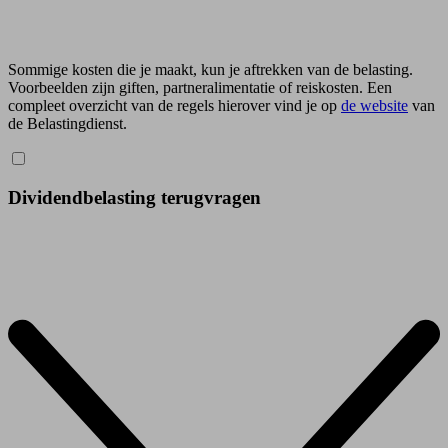
Sommige kosten die je maakt, kun je aftrekken van de belasting.
Voorbeelden zijn giften, partneralimentatie of reiskosten. Een
compleet overzicht van de regels hierover vind je op
de website
van
de Belastingdienst.
Dividendbelasting terugvragen