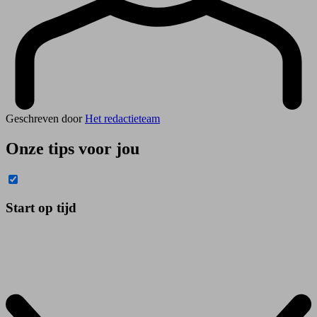
Geschreven door
Het redactieteam
Onze tips voor jou
Start op tijd