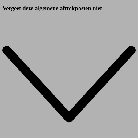
Vergeet deze algemene aftrekposten niet