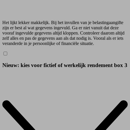
Het lijkt lekker makkelijk. Bij het invullen van je belastingaangifte
zijn er best al wat gegevens ingevuld. Ga er niet vanuit dat deze
vooraf ingevulde gegevens altijd kloppen. Controleer daarom altijd
zelf alles en pas de gegevens aan als dat nodig is. Vooral als er iets
veranderde in je persoonlijke of financiële situatie.
Nieuw: kies voor fictief of werkelijk rendement box 3