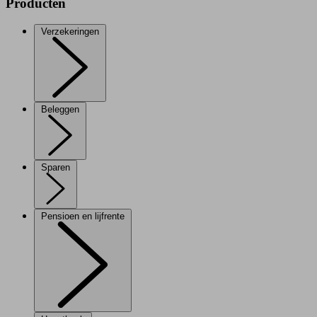
Producten
Verzekeringen
Beleggen
Sparen
Pensioen en lijfrente