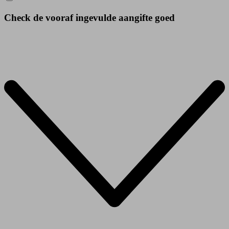
Check de vooraf ingevulde aangifte goed