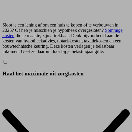
Sloot je een lening af om een huis te kopen of te verbouwen in
2025? Of heb je misschien je hypotheek overgesloten?
Sommige
kosten
die je maakte, zijn aftrekbaar. Denk bijvoorbeeld aan de
kosten van hypotheekadvies, notariskosten, taxatiekosten en een
bouwtechnische keuring. Deze kosten verlagen je belastbaar
inkomen. Geef ze daarom door bij je belastingaangifte.
Haal het maximale uit zorgkosten