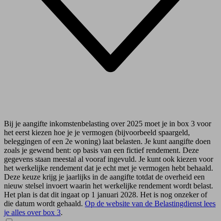
Bij je aangifte inkomstenbelasting over 2025 moet je in box 3 voor
het eerst kiezen hoe je je vermogen (bijvoorbeeld spaargeld,
beleggingen of een 2e woning) laat belasten. Je kunt aangifte doen
zoals je gewend bent: op basis van een fictief rendement. Deze
gegevens staan meestal al vooraf ingevuld. Je kunt ook kiezen voor
het werkelijke rendement dat je echt met je vermogen hebt behaald.
Deze keuze krijg je jaarlijks in de aangifte totdat de overheid een
nieuw stelsel invoert waarin het werkelijke rendement wordt belast.
Het plan is dat dit ingaat op 1 januari 2028. Het is nog onzeker of
die datum wordt gehaald.
Op de website van de Belastingdienst lees
je alles over box 3
.