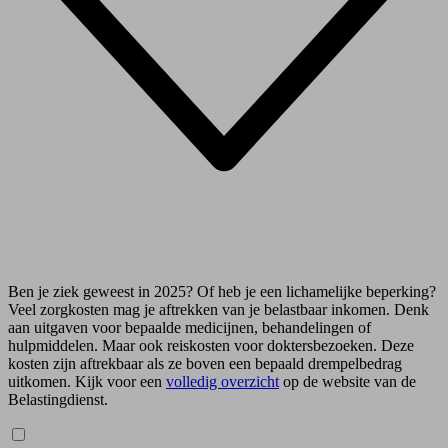
Ben je ziek geweest in 2025? Of heb je een lichamelijke beperking?
Veel zorgkosten mag je aftrekken van je belastbaar inkomen. Denk
aan uitgaven voor bepaalde medicijnen, behandelingen of
hulpmiddelen. Maar ook reiskosten voor doktersbezoeken. Deze
kosten zijn aftrekbaar als ze boven een bepaald drempelbedrag
uitkomen. Kijk voor een
volledig overzicht
op de website van de
Belastingdienst.