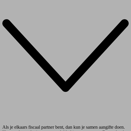
Als je elkaars fiscaal partner bent, dan kun je samen aangifte doen.