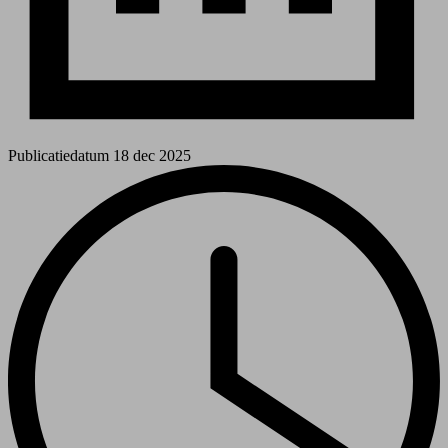
Publicatiedatum
18 dec 2025