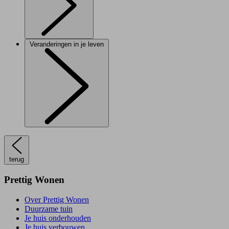
Veranderingen in je leven
terug
Prettig Wonen
Over Prettig Wonen
Duurzame tuin
Je huis onderhouden
Je huis verbouwen