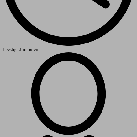
Leestijd
3 minuten