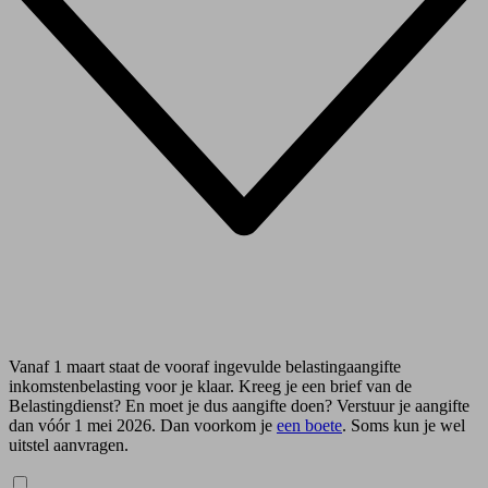
Vanaf 1 maart staat de vooraf ingevulde belastingaangifte
inkomstenbelasting voor je klaar. Kreeg je een brief van de
Belastingdienst? En moet je dus aangifte doen? Verstuur je aangifte
dan vóór 1 mei 2026. Dan voorkom je
een boete
. Soms kun je wel
uitstel aanvragen.