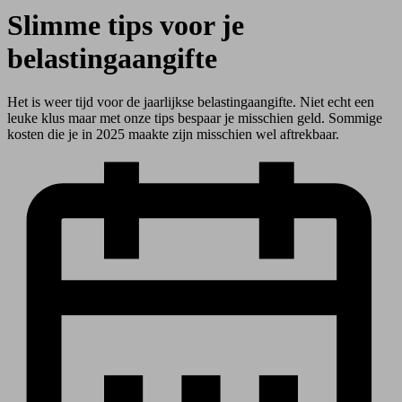
Slimme tips voor je
belastingaangifte
Het is weer tijd voor de jaarlijkse belastingaangifte. Niet echt een
leuke klus maar met onze tips bespaar je misschien geld. Sommige
kosten die je in 2025 maakte zijn misschien wel aftrekbaar.