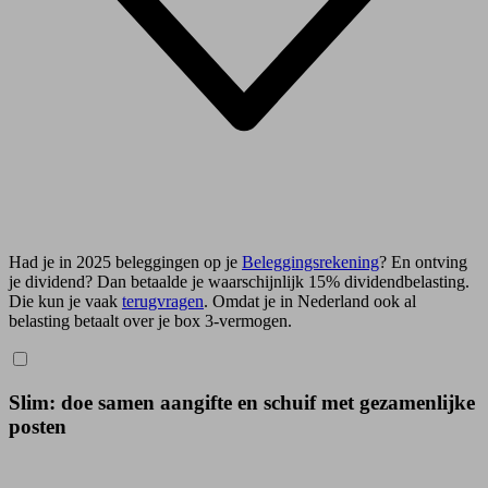
Had je in 2025 beleggingen op je
Beleggingsrekening
? En ontving
je dividend? Dan betaalde je waarschijnlijk 15% dividendbelasting.
Die kun je vaak
terugvragen
. Omdat je in Nederland ook al
belasting betaalt over je box 3-vermogen.
Slim: doe samen aangifte en schuif met gezamenlijke
posten