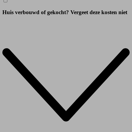
Huis verbouwd of gekocht? Vergeet deze kosten niet