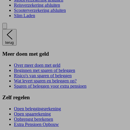
Reisverzekering afsluiten
Scooterverzekering afsluiten
Slim Laden
terug
Meer doen met geld
Over meer doen met geld
Beginnen met sparen of beleggen
Risico's van sparen of beleggen
Wat levert sparen en beleggen op?
Sparen of beleggen voor extra pensioen
Zelf regelen
Open beleggingsrekening
Open spaarrekening
Opbrengst berekenen
Extra Pensioen Opbouw